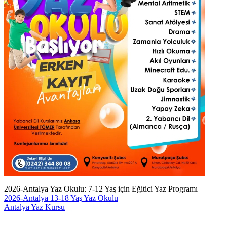
2026-Antalya Yaz Okulu: 7-12 Yaş için Eğitici Yaz Programı
2026-Antalya 13-18 Yaş Yaz Okulu
Yazı
Antalya Yaz Kursu