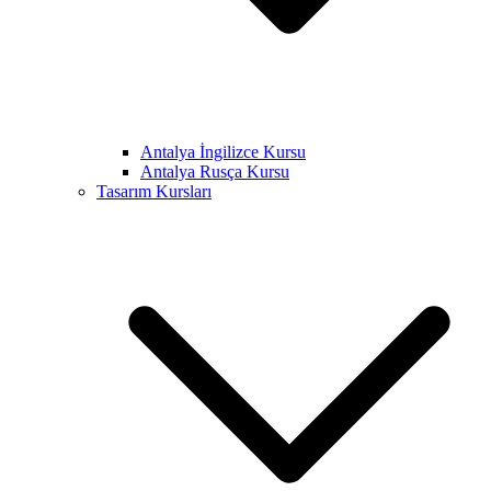
Antalya İngilizce Kursu
Antalya Rusça Kursu
Tasarım Kursları