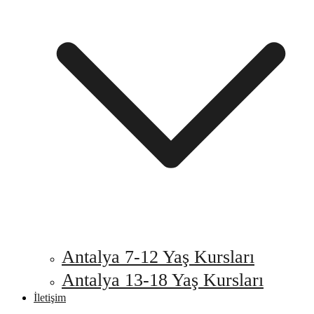
Antalya 7-12 Yaş Kursları
Antalya 13-18 Yaş Kursları
İletişim