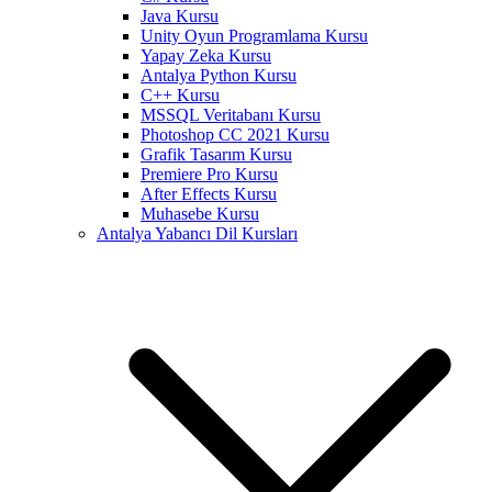
Java Kursu
Unity Oyun Programlama Kursu
Yapay Zeka Kursu
Antalya Python Kursu
C++ Kursu
MSSQL Veritabanı Kursu
Photoshop CC 2021 Kursu
Grafik Tasarım Kursu
Premiere Pro Kursu
After Effects Kursu
Muhasebe Kursu
Antalya Yabancı Dil Kursları