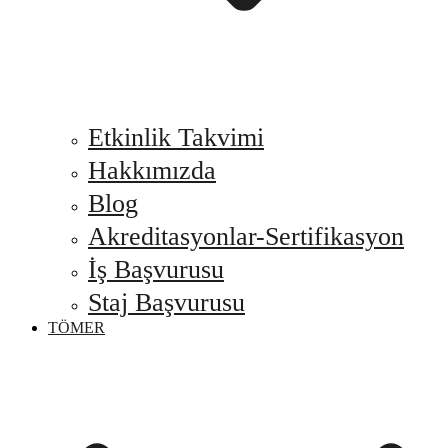
Etkinlik Takvimi
Hakkımızda
Blog
Akreditasyonlar-Sertifikasyon
İş Başvurusu
Staj Başvurusu
TÖMER