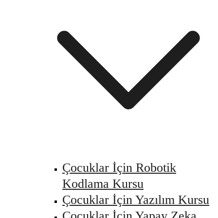
Çocuklar İçin Robotik
Kodlama Kursu
Çocuklar İçin Yazılım Kursu
Çocuklar İçin Yapay Zeka