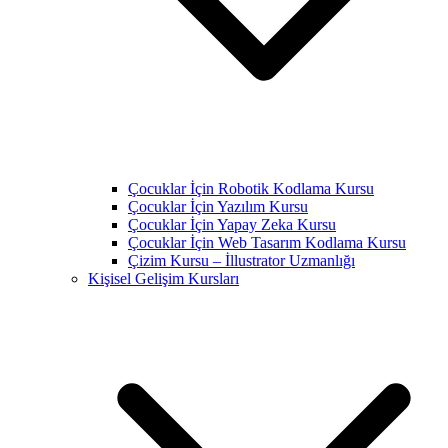
Çocuklar İçin Robotik Kodlama Kursu
Çocuklar İçin Yazılım Kursu
Çocuklar İçin Yapay Zeka Kursu
Çocuklar İçin Web Tasarım Kodlama Kursu
Çizim Kursu – İllustrator Uzmanlığı
Kişisel Gelişim Kursları