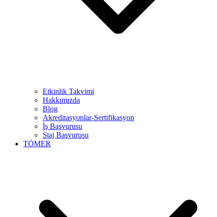
Etkinlik Takvimi
Hakkımızda
Blog
Akreditasyonlar-Sertifikasyon
İş Başvurusu
Staj Başvurusu
TÖMER