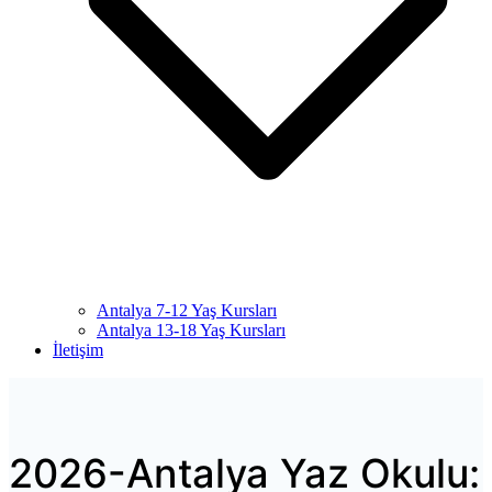
Antalya 7-12 Yaş Kursları
Antalya 13-18 Yaş Kursları
İletişim
2026-Antalya Yaz Okulu: