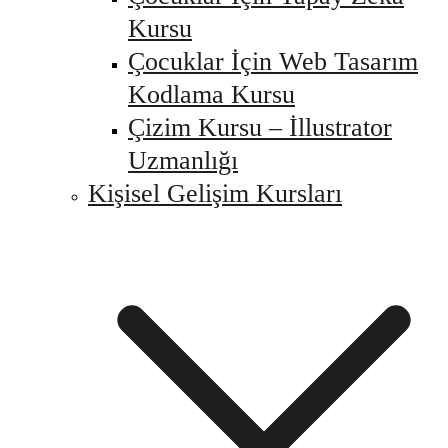
Kursu
Çocuklar İçin Web Tasarım
Kodlama Kursu
Çizim Kursu – İllustrator
Uzmanlığı
Kişisel Gelişim Kursları