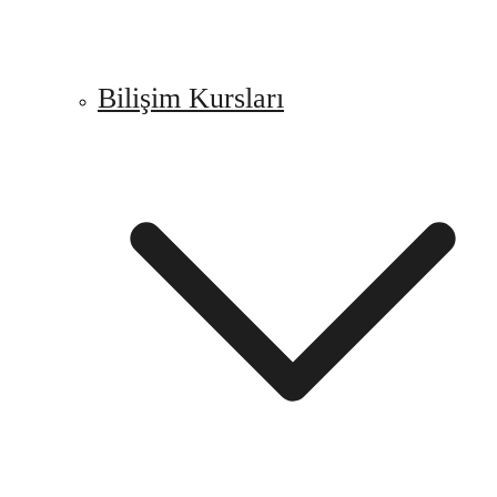
Bilişim Kursları