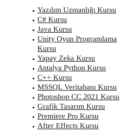
Yazılım Uzmanlığı Kursu
C# Kursu
Java Kursu
Unity Oyun Programlama
Kursu
Yapay Zeka Kursu
Antalya Python Kursu
C++ Kursu
MSSQL Veritabanı Kursu
Photoshop CC 2021 Kursu
Grafik Tasarım Kursu
Premiere Pro Kursu
After Effects Kursu