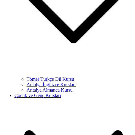
Tömer Türkçe Dil Kursu
Antalya İngilizce Kursları
Antalya Almanca Kursu
Çocuk ve Genç Kursları