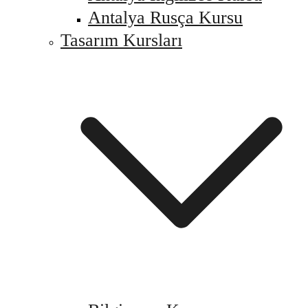
Antalya Rusça Kursu
Tasarım Kursları