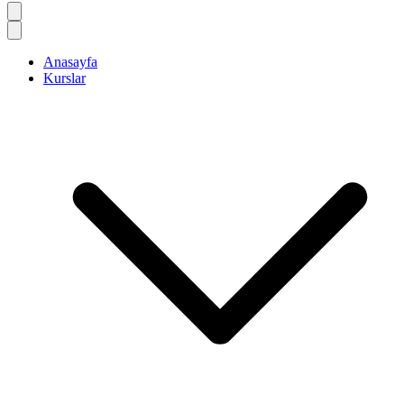
Anasayfa
Kurslar