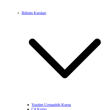
Bilişim Kursları
Yazılım Uzmanlığı Kursu
C# Kursu