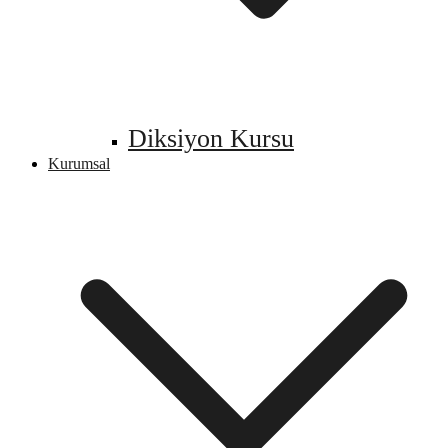
Diksiyon Kursu
Kurumsal