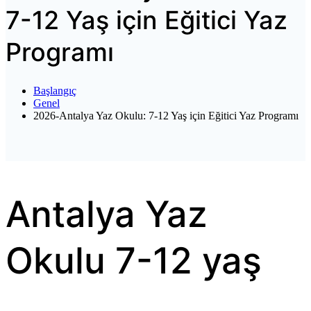
7-12 Yaş için Eğitici Yaz
Programı
Başlangıç
Genel
2026-Antalya Yaz Okulu: 7-12 Yaş için Eğitici Yaz Programı
Antalya Yaz
Okulu 7-12 yaş