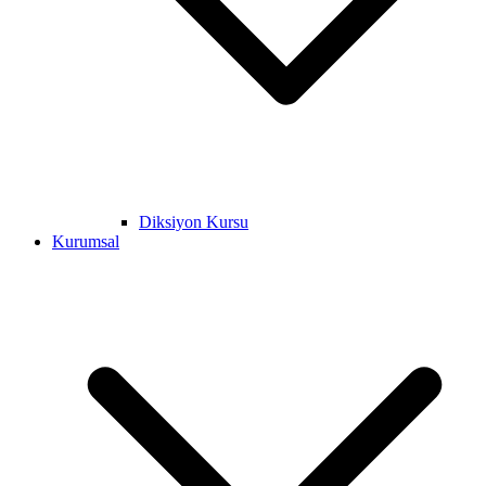
Diksiyon Kursu
Kurumsal