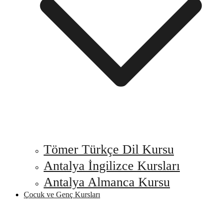
Tömer Türkçe Dil Kursu
Antalya İngilizce Kursları
Antalya Almanca Kursu
Çocuk ve Genç Kursları