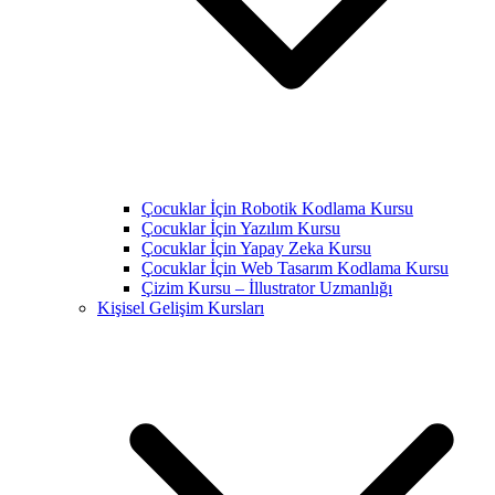
Çocuklar İçin Robotik Kodlama Kursu
Çocuklar İçin Yazılım Kursu
Çocuklar İçin Yapay Zeka Kursu
Çocuklar İçin Web Tasarım Kodlama Kursu
Çizim Kursu – İllustrator Uzmanlığı
Kişisel Gelişim Kursları