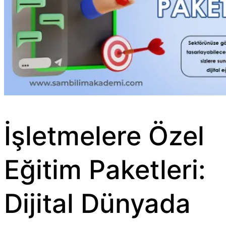
İşletmelere Özel
Eğitim Paketleri:
Dijital Dünyada