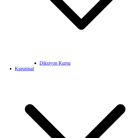
Diksiyon Kursu
Kurumsal