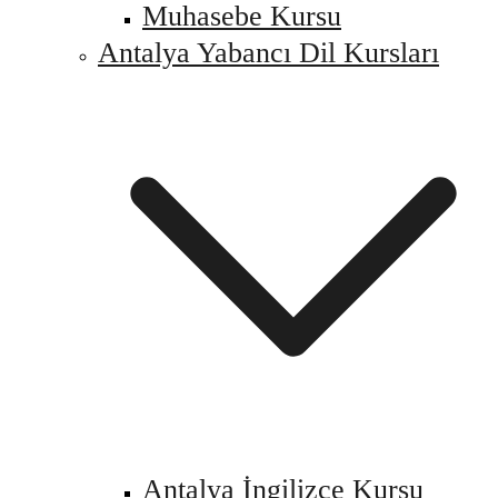
Muhasebe Kursu
Antalya Yabancı Dil Kursları
Antalya İngilizce Kursu