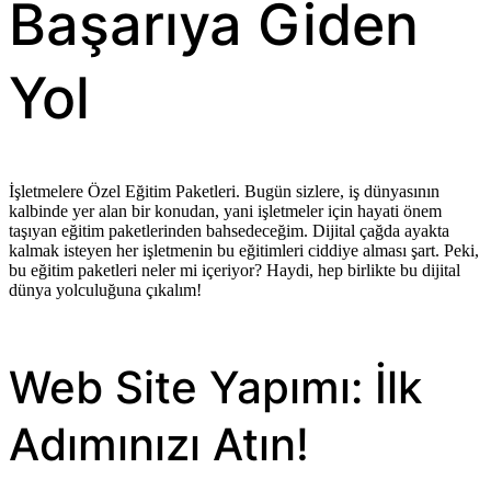
Başarıya Giden
Yol
İşletmelere Özel Eğitim Paketleri. Bugün sizlere, iş dünyasının
kalbinde yer alan bir konudan, yani işletmeler için hayati önem
taşıyan eğitim paketlerinden bahsedeceğim. Dijital çağda ayakta
kalmak isteyen her işletmenin bu eğitimleri ciddiye alması şart. Peki,
bu eğitim paketleri neler mi içeriyor? Haydi, hep birlikte bu dijital
dünya yolculuğuna çıkalım!
Web Site Yapımı: İlk
Adımınızı Atın!