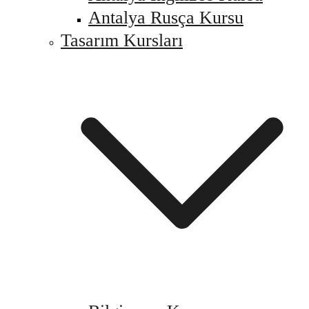
Antalya Rusça Kursu
Tasarım Kursları