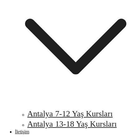
Antalya 7-12 Yaş Kursları
Antalya 13-18 Yaş Kursları
İletişim