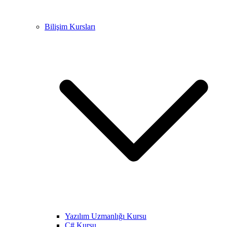
Bilişim Kursları
Yazılım Uzmanlığı Kursu
C# Kursu