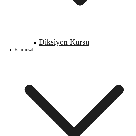
Diksiyon Kursu
Kurumsal