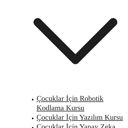
Çocuklar İçin Robotik
Kodlama Kursu
Çocuklar İçin Yazılım Kursu
Çocuklar İçin Yapay Zeka