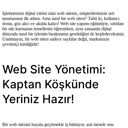
İşletmenizin dijital vitrini olan web siteniz, müşterilerinizin sizi
tanımasının ilk adımı. Ama nasıl bir web sitesi? Tabii ki, kullanıcı
dostu, göz alıcı ve akılda kalıcı! Web site yapımı eğitimiyle, sıfırdan
bir site kurmanın temellerini öğrenirken, aynı zamanda dijital
dünyada nasıl bir izlenim bırakmanız gerektiğini de keşfedeceksiniz.
Unutmayın, bir web sitesi sadece sayfalar değil, markanızın
çevrimiçi kimliğidir!
Web Site Yönetimi:
Kaptan Köşkünde
Yeriniz Hazır!
Bir web sitesini hayata geçirmekle iş bitmiyor, asıl mesele onu