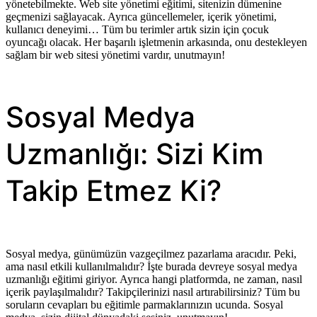
yönetebilmekte. Web site yönetimi eğitimi, sitenizin dümenine
geçmenizi sağlayacak. Ayrıca güncellemeler, içerik yönetimi,
kullanıcı deneyimi… Tüm bu terimler artık sizin için çocuk
oyuncağı olacak. Her başarılı işletmenin arkasında, onu destekleyen
sağlam bir web sitesi yönetimi vardır, unutmayın!
Sosyal Medya
Uzmanlığı: Sizi Kim
Takip Etmez Ki?
Sosyal medya, günümüzün vazgeçilmez pazarlama aracıdır. Peki,
ama nasıl etkili kullanılmalıdır? İşte burada devreye sosyal medya
uzmanlığı eğitimi giriyor. Ayrıca hangi platformda, ne zaman, nasıl
içerik paylaşılmalıdır? Takipçilerinizi nasıl artırabilirsiniz? Tüm bu
soruların cevapları bu eğitimle parmaklarınızın ucunda. Sosyal