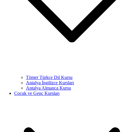
Tömer Türkçe Dil Kursu
Antalya İngilizce Kursları
Antalya Almanca Kursu
Çocuk ve Genç Kursları