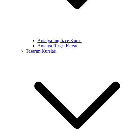
Antalya İngilizce Kursu
Antalya Rusça Kursu
Tasarım Kursları