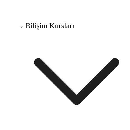
Bilişim Kursları