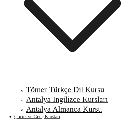
Tömer Türkçe Dil Kursu
Antalya İngilizce Kursları
Antalya Almanca Kursu
Çocuk ve Genç Kursları