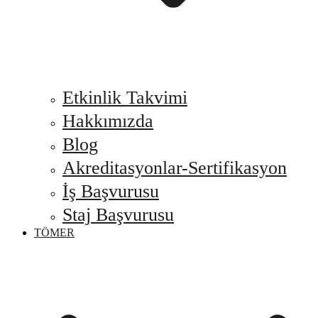
Etkinlik Takvimi
Hakkımızda
Blog
Akreditasyonlar-Sertifikasyon
İş Başvurusu
Staj Başvurusu
TÖMER