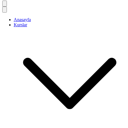
Anasayfa
Kurslar