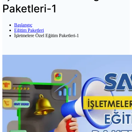
Paketleri-1
Başlangıç
Eğitim Paketleri
İşletmelere Özel Eğitim Paketleri-1