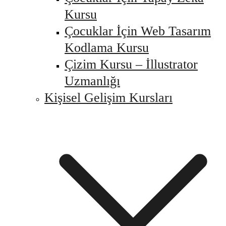
Kursu
Çocuklar İçin Web Tasarım
Kodlama Kursu
Çizim Kursu – İllustrator
Uzmanlığı
Kişisel Gelişim Kursları