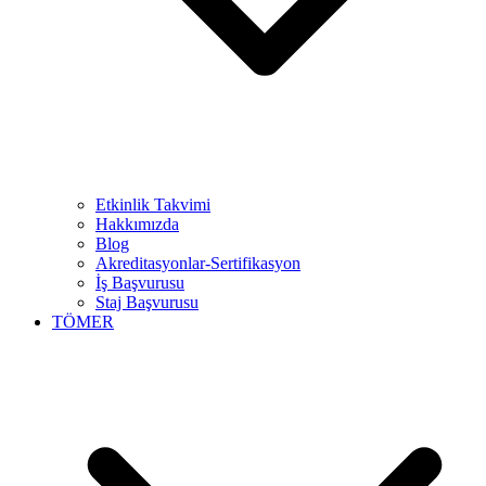
Etkinlik Takvimi
Hakkımızda
Blog
Akreditasyonlar-Sertifikasyon
İş Başvurusu
Staj Başvurusu
TÖMER