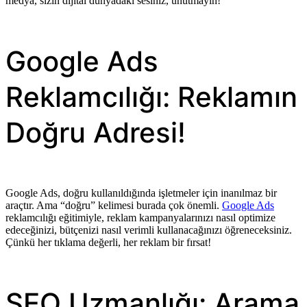
medya, sizin dijital dünyadaki sesiniz, unutmayın!
Google Ads
Reklamcılığı: Reklamın
Doğru Adresi!
Google Ads, doğru kullanıldığında işletmeler için inanılmaz bir
araçtır. Ama “doğru” kelimesi burada çok önemli.
Google Ads
reklamcılığı eğitimiyle, reklam kampanyalarınızı nasıl optimize
edeceğinizi, bütçenizi nasıl verimli kullanacağınızı öğreneceksiniz.
Çünkü her tıklama değerli, her reklam bir fırsat!
SEO Uzmanlığı: Arama