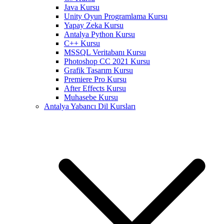
Java Kursu
Unity Oyun Programlama Kursu
Yapay Zeka Kursu
Antalya Python Kursu
C++ Kursu
MSSQL Veritabanı Kursu
Photoshop CC 2021 Kursu
Grafik Tasarım Kursu
Premiere Pro Kursu
After Effects Kursu
Muhasebe Kursu
Antalya Yabancı Dil Kursları