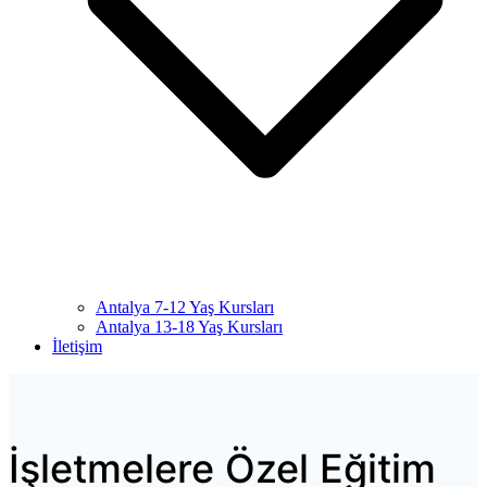
Antalya 7-12 Yaş Kursları
Antalya 13-18 Yaş Kursları
İletişim
İşletmelere Özel Eğitim