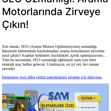
Motorlarında Zirveye
Çıkın!
Son olarak, SEO (Arama Motoru Optimizasyonu) uzmanlığı.
İnternetin labirentinde kaybolmadan, arama motorlarının zirvesine
nasıl çıkılır? Anahtar kelimeler, backlinkler, içerik optimizasyonu…
Tüm bu kavramlar, SEO uzmanlığı eğitimiyle sizin için birer
stratejik araç haline gelecek. Unutmayın, en iyi yer, her zaman
zirvedir!
İşletmelere özel diğer eğitim paketlerimizi görmek için tıklayınız