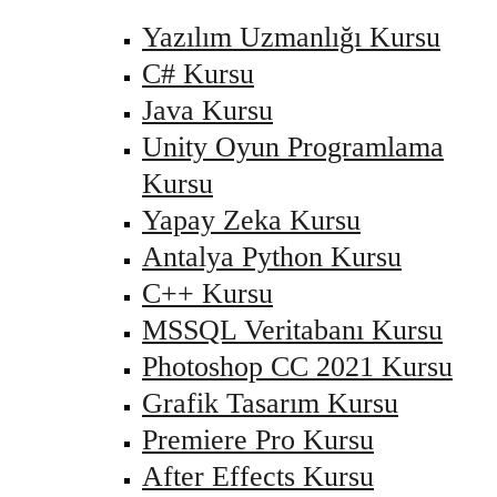
Yazılım Uzmanlığı Kursu
C# Kursu
Java Kursu
Unity Oyun Programlama
Kursu
Yapay Zeka Kursu
Antalya Python Kursu
C++ Kursu
MSSQL Veritabanı Kursu
Photoshop CC 2021 Kursu
Grafik Tasarım Kursu
Premiere Pro Kursu
After Effects Kursu