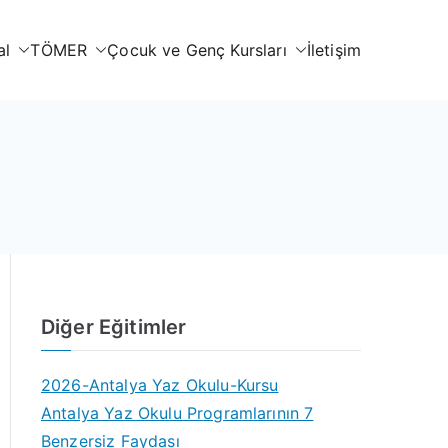
al
TÖMER
Çocuk ve Genç Kursları
İletişim
Diğer Eğitimler
2026-Antalya Yaz Okulu-Kursu
Antalya Yaz Okulu Programlarının 7
Benzersiz Faydası