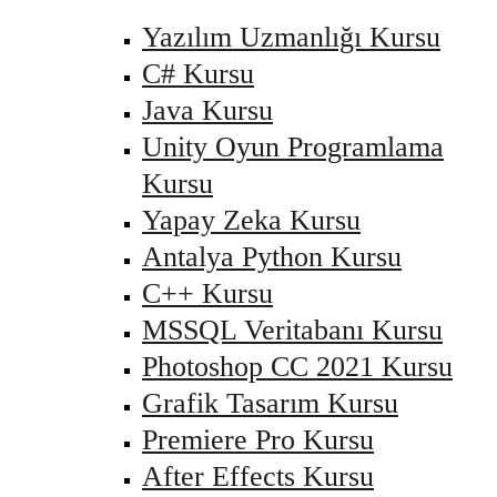
Yazılım Uzmanlığı Kursu
C# Kursu
Java Kursu
Unity Oyun Programlama
Kursu
Yapay Zeka Kursu
Antalya Python Kursu
C++ Kursu
MSSQL Veritabanı Kursu
Photoshop CC 2021 Kursu
Grafik Tasarım Kursu
Premiere Pro Kursu
After Effects Kursu