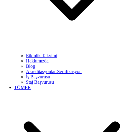
Etkinlik Takvimi
Hakkımızda
Blog
Akreditasyonlar-Sertifikasyon
İş Başvurusu
Staj Başvurusu
TÖMER