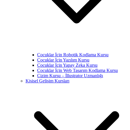
Çocuklar İçin Robotik Kodlama Kursu
Çocuklar İçin Yazılım Kursu
Çocuklar İçin Yapay Zeka Kursu
Çocuklar İçin Web Tasarım Kodlama Kursu
Çizim Kursu – İllustrator Uzmanlığı
Kişisel Gelişim Kursları