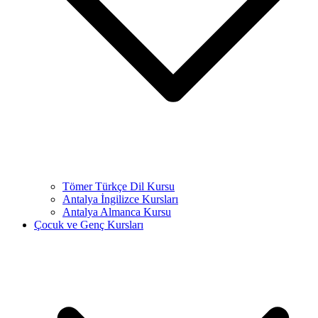
Tömer Türkçe Dil Kursu
Antalya İngilizce Kursları
Antalya Almanca Kursu
Çocuk ve Genç Kursları