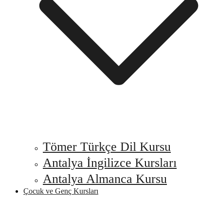
Tömer Türkçe Dil Kursu
Antalya İngilizce Kursları
Antalya Almanca Kursu
Çocuk ve Genç Kursları