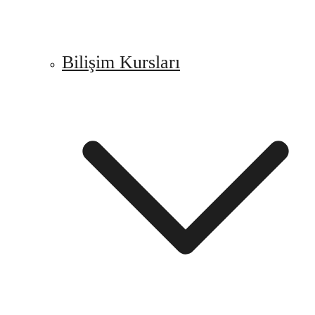
Bilişim Kursları