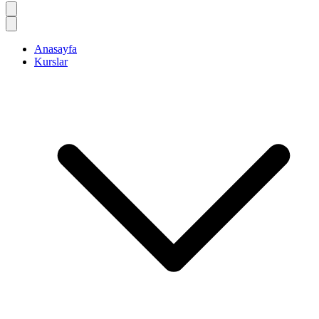
Anasayfa
Kurslar