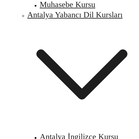
Muhasebe Kursu
Antalya Yabancı Dil Kursları
Antalya İngilizce Kursu