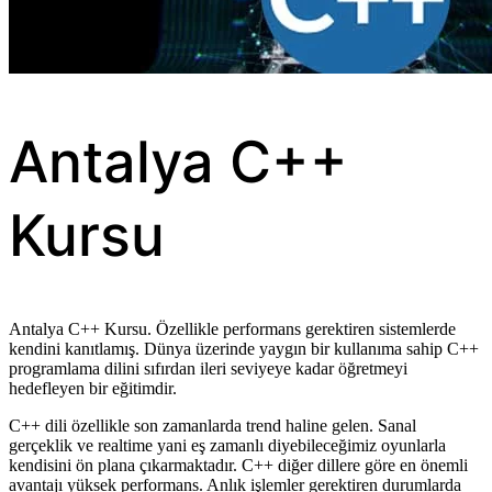
Antalya C++
Kursu
Antalya C++ Kursu. Özellikle performans gerektiren sistemlerde
kendini kanıtlamış. Dünya üzerinde yaygın bir kullanıma sahip C++
programlama dilini sıfırdan ileri seviyeye kadar öğretmeyi
hedefleyen bir eğitimdir.
C++ dili özellikle son zamanlarda trend haline gelen. Sanal
gerçeklik ve realtime yani eş zamanlı diyebileceğimiz oyunlarla
kendisini ön plana çıkarmaktadır. C++ diğer dillere göre en önemli
avantajı yüksek performans. Anlık işlemler gerektiren durumlarda