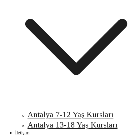
Antalya 7-12 Yaş Kursları
Antalya 13-18 Yaş Kursları
İletişim