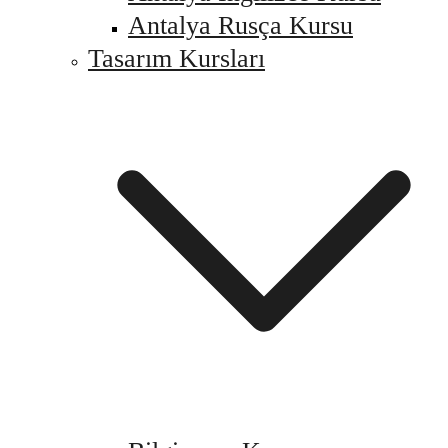
Antalya Rusça Kursu
Tasarım Kursları