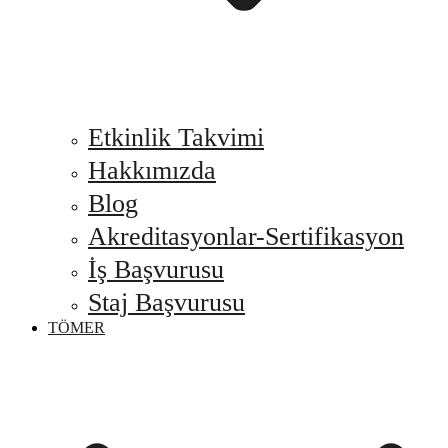
Etkinlik Takvimi
Hakkımızda
Blog
Akreditasyonlar-Sertifikasyon
İş Başvurusu
Staj Başvurusu
TÖMER