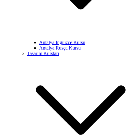
Antalya İngilizce Kursu
Antalya Rusça Kursu
Tasarım Kursları