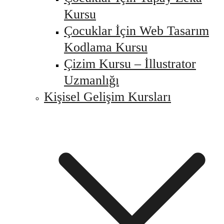
Kursu
Çocuklar İçin Web Tasarım
Kodlama Kursu
Çizim Kursu – İllustrator
Uzmanlığı
Kişisel Gelişim Kursları