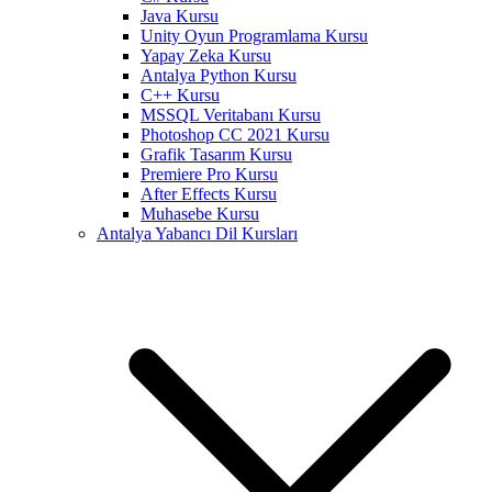
Java Kursu
Unity Oyun Programlama Kursu
Yapay Zeka Kursu
Antalya Python Kursu
C++ Kursu
MSSQL Veritabanı Kursu
Photoshop CC 2021 Kursu
Grafik Tasarım Kursu
Premiere Pro Kursu
After Effects Kursu
Muhasebe Kursu
Antalya Yabancı Dil Kursları