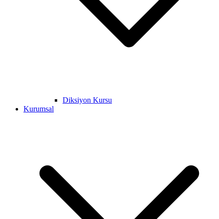
Diksiyon Kursu
Kurumsal