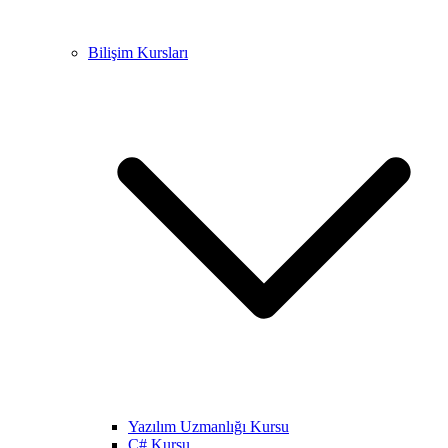
Bilişim Kursları
Yazılım Uzmanlığı Kursu
C# Kursu