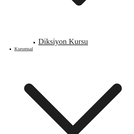
Diksiyon Kursu
Kurumsal