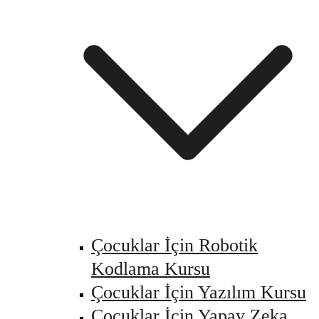
Çocuklar İçin Robotik
Kodlama Kursu
Çocuklar İçin Yazılım Kursu
Çocuklar İçin Yapay Zeka