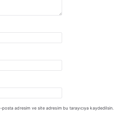
e-posta adresim ve site adresim bu tarayıcıya kaydedilsin.