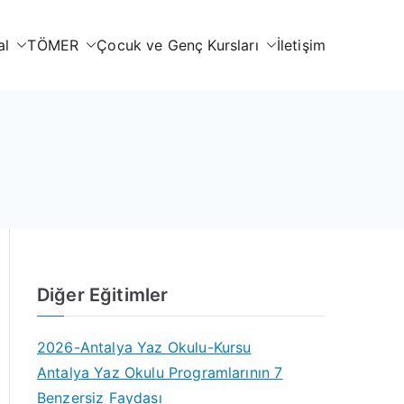
al
TÖMER
Çocuk ve Genç Kursları
İletişim
Diğer Eğitimler
2026-Antalya Yaz Okulu-Kursu
Antalya Yaz Okulu Programlarının 7
Benzersiz Faydası