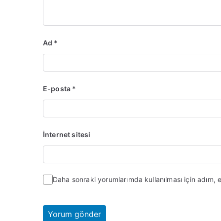
Ad
*
E-posta
*
İnternet sitesi
Daha sonraki yorumlarımda kullanılması için adım, 