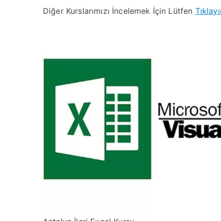
Diğer Kurslarımızı İncelemek İçin Lütfen
Tıklayı