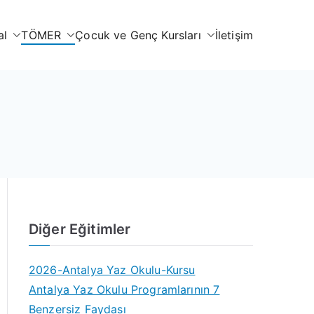
al
TÖMER
Çocuk ve Genç Kursları
İletişim
Diğer Eğitimler
2026-Antalya Yaz Okulu-Kursu
Antalya Yaz Okulu Programlarının 7
Benzersiz Faydası