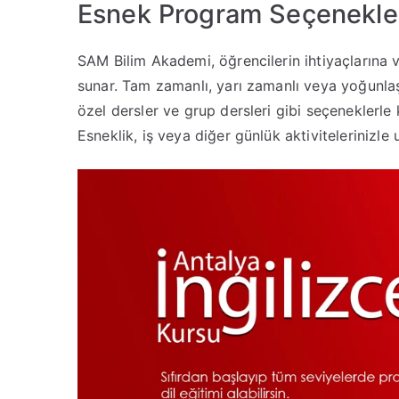
Esnek Program Seçenekle
SAM Bilim Akademi, öğrencilerin ihtiyaçlarına
sunar. Tam zamanlı, yarı zamanlı veya yoğunlaşt
özel dersler ve grup dersleri gibi seçeneklerle k
Esneklik, iş veya diğer günlük aktivitelerinizle