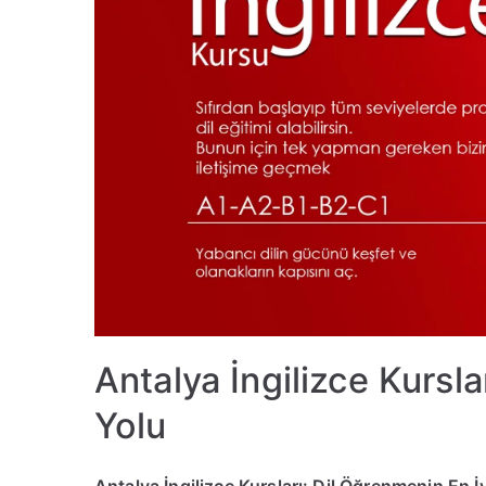
Antalya İngilizce Kursla
Yolu