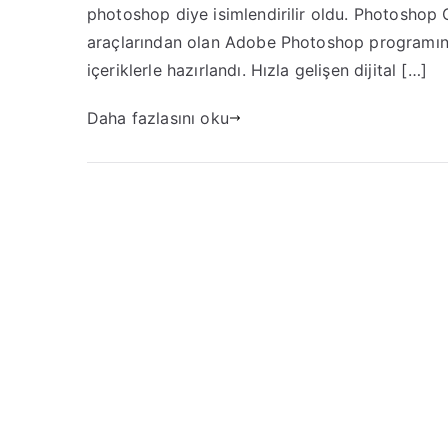
photoshop diye isimlendirilir oldu. Photoshop 
araçlarından olan Adobe Photoshop programını
içeriklerle hazırlandı. Hızla gelişen dijital […]
Daha fazlasını oku