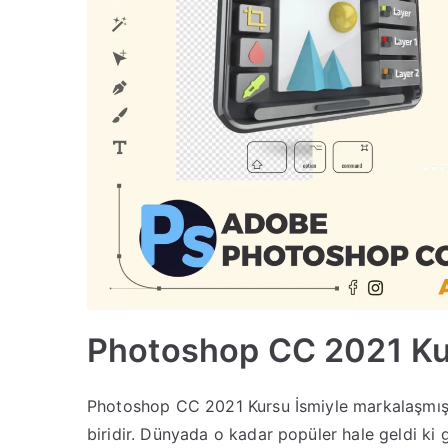
Photoshop CC 2021 K
Photoshop CC 2021 Kursu İsmiyle markalaşmış 
biridir. Dünyada o kadar popüler hale geldi ki g