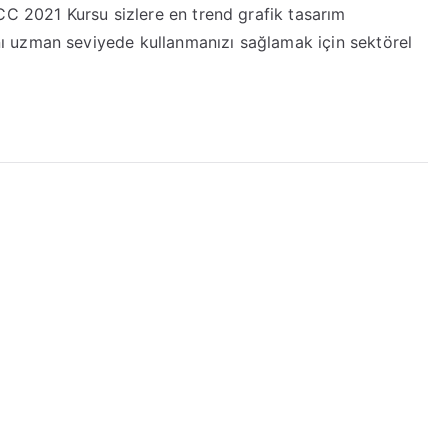
CC 2021 Kursu sizlere en trend grafik tasarım
 uzman seviyede kullanmanızı sağlamak için sektörel