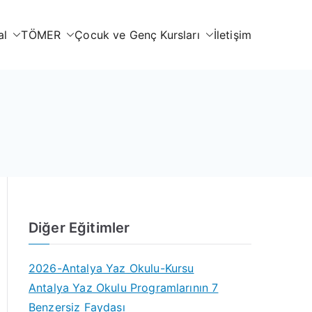
al
TÖMER
Çocuk ve Genç Kursları
İletişim
Diğer Eğitimler
2026-Antalya Yaz Okulu-Kursu
Antalya Yaz Okulu Programlarının 7
Benzersiz Faydası