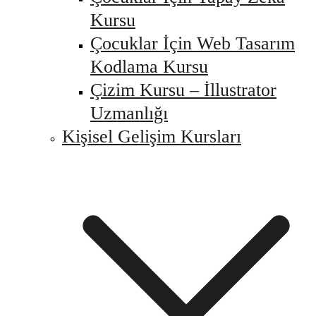
Kursu
Çocuklar İçin Web Tasarım
Kodlama Kursu
Çizim Kursu – İllustrator
Uzmanlığı
Kişisel Gelişim Kursları