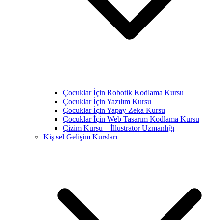
Çocuklar İçin Robotik Kodlama Kursu
Çocuklar İçin Yazılım Kursu
Çocuklar İçin Yapay Zeka Kursu
Çocuklar İçin Web Tasarım Kodlama Kursu
Çizim Kursu – İllustrator Uzmanlığı
Kişisel Gelişim Kursları