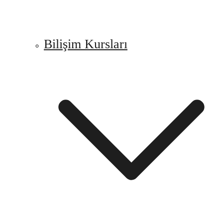
Bilişim Kursları