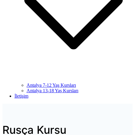
Antalya 7-12 Yaş Kursları
Antalya 13-18 Yaş Kursları
İletişim
Rusça Kursu