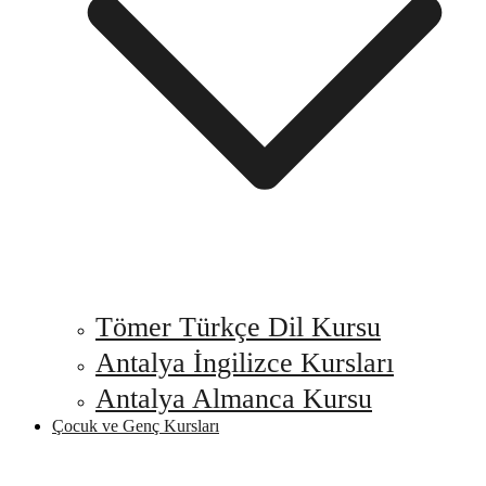
Tömer Türkçe Dil Kursu
Antalya İngilizce Kursları
Antalya Almanca Kursu
Çocuk ve Genç Kursları