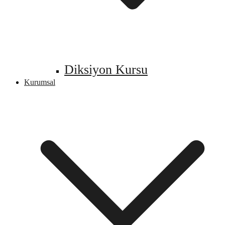
Diksiyon Kursu
Kurumsal