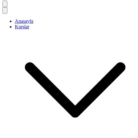
Anasayfa
Kurslar