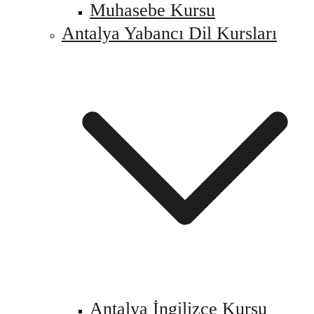
Muhasebe Kursu
Antalya Yabancı Dil Kursları
Antalya İngilizce Kursu