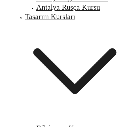
Antalya Rusça Kursu
Tasarım Kursları