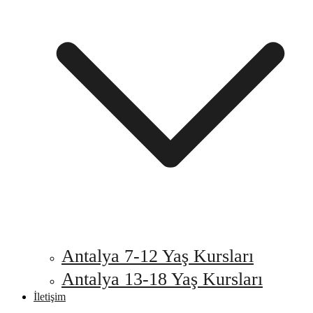
Antalya 7-12 Yaş Kursları
Antalya 13-18 Yaş Kursları
İletişim