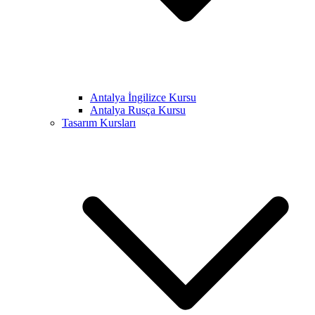
Antalya İngilizce Kursu
Antalya Rusça Kursu
Tasarım Kursları