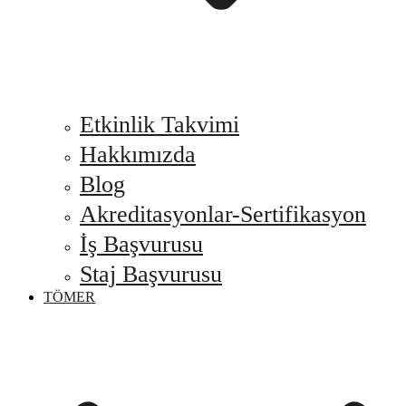
Etkinlik Takvimi
Hakkımızda
Blog
Akreditasyonlar-Sertifikasyon
İş Başvurusu
Staj Başvurusu
TÖMER