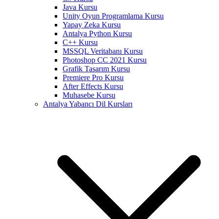
Java Kursu
Unity Oyun Programlama Kursu
Yapay Zeka Kursu
Antalya Python Kursu
C++ Kursu
MSSQL Veritabanı Kursu
Photoshop CC 2021 Kursu
Grafik Tasarım Kursu
Premiere Pro Kursu
After Effects Kursu
Muhasebe Kursu
Antalya Yabancı Dil Kursları