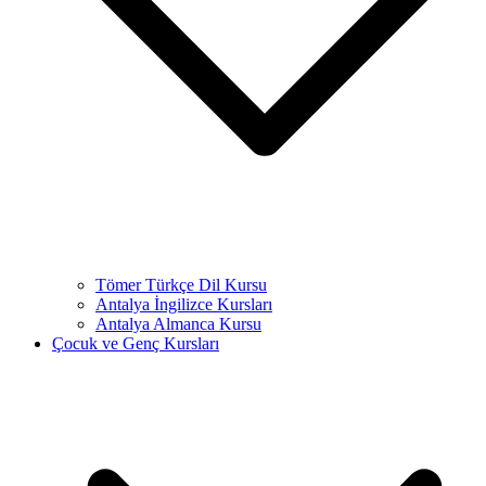
Tömer Türkçe Dil Kursu
Antalya İngilizce Kursları
Antalya Almanca Kursu
Çocuk ve Genç Kursları