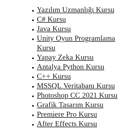
Yazılım Uzmanlığı Kursu
C# Kursu
Java Kursu
Unity Oyun Programlama
Kursu
Yapay Zeka Kursu
Antalya Python Kursu
C++ Kursu
MSSQL Veritabanı Kursu
Photoshop CC 2021 Kursu
Grafik Tasarım Kursu
Premiere Pro Kursu
After Effects Kursu