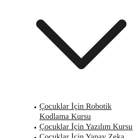
Çocuklar İçin Robotik
Kodlama Kursu
Çocuklar İçin Yazılım Kursu
Çocuklar İçin Yapay Zeka