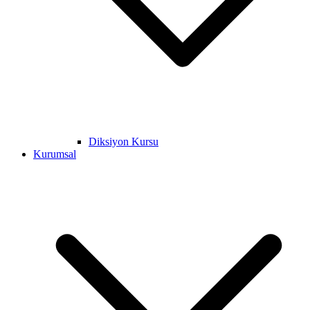
Diksiyon Kursu
Kurumsal