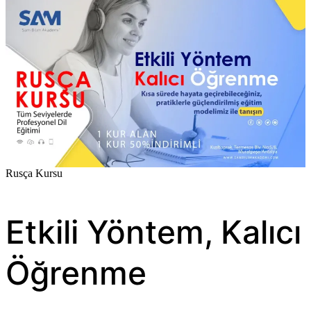
Rusça Kursu
Etkili Yöntem, Kalıcı
Öğrenme