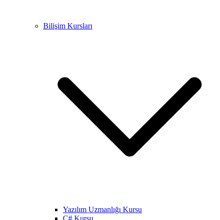
Bilişim Kursları
Yazılım Uzmanlığı Kursu
C# Kursu