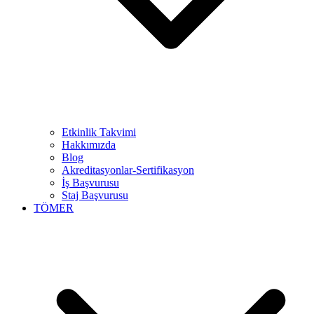
Etkinlik Takvimi
Hakkımızda
Blog
Akreditasyonlar-Sertifikasyon
İş Başvurusu
Staj Başvurusu
TÖMER