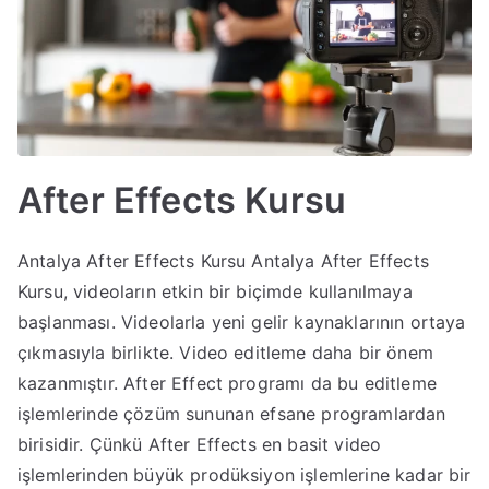
After Effects Kursu
Antalya After Effects Kursu Antalya After Effects
Kursu, videoların etkin bir biçimde kullanılmaya
başlanması. Videolarla yeni gelir kaynaklarının ortaya
çıkmasıyla birlikte. Video editleme daha bir önem
kazanmıştır. After Effect programı da bu editleme
işlemlerinde çözüm sununan efsane programlardan
birisidir. Çünkü After Effects en basit video
işlemlerinden büyük prodüksiyon işlemlerine kadar bir