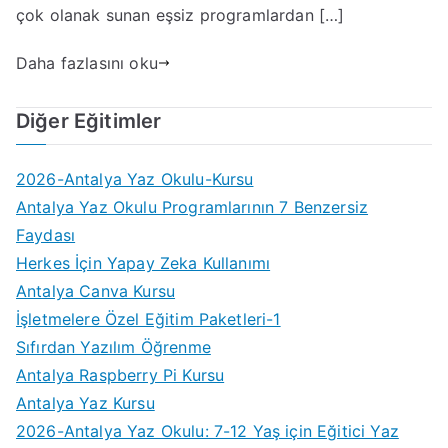
çok olanak sunan eşsiz programlardan […]
Daha fazlasını oku
Diğer Eğitimler
2026-Antalya Yaz Okulu-Kursu
Antalya Yaz Okulu Programlarının 7 Benzersiz
Faydası
Herkes İçin Yapay Zeka Kullanımı
Antalya Canva Kursu
İşletmelere Özel Eğitim Paketleri-1
Sıfırdan Yazılım Öğrenme
Antalya Raspberry Pi Kursu
Antalya Yaz Kursu
2026-Antalya Yaz Okulu: 7-12 Yaş için Eğitici Yaz