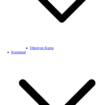
Diksiyon Kursu
Kurumsal