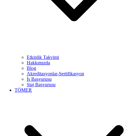
Etkinlik Takvimi
Hakkımızda
Blog
Akreditasyonlar-Sertifikasyon
İş Başvurusu
Staj Başvurusu
TÖMER