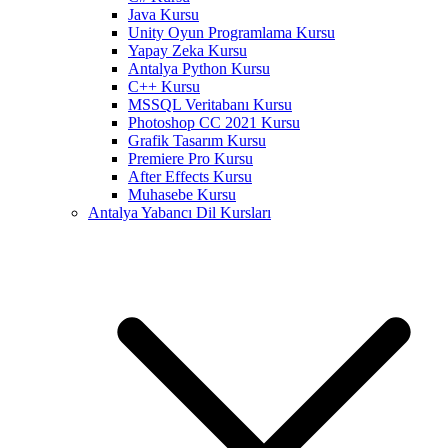
Java Kursu
Unity Oyun Programlama Kursu
Yapay Zeka Kursu
Antalya Python Kursu
C++ Kursu
MSSQL Veritabanı Kursu
Photoshop CC 2021 Kursu
Grafik Tasarım Kursu
Premiere Pro Kursu
After Effects Kursu
Muhasebe Kursu
Antalya Yabancı Dil Kursları