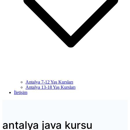
Antalya 7-12 Yaş Kursları
Antalya 13-18 Yaş Kursları
İletişim
antalya java kursu