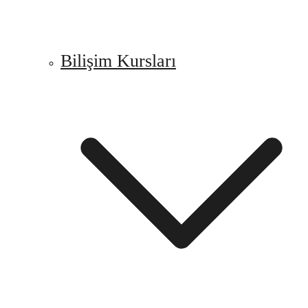
Bilişim Kursları