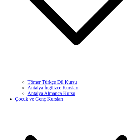
Tömer Türkçe Dil Kursu
Antalya İngilizce Kursları
Antalya Almanca Kursu
Çocuk ve Genç Kursları