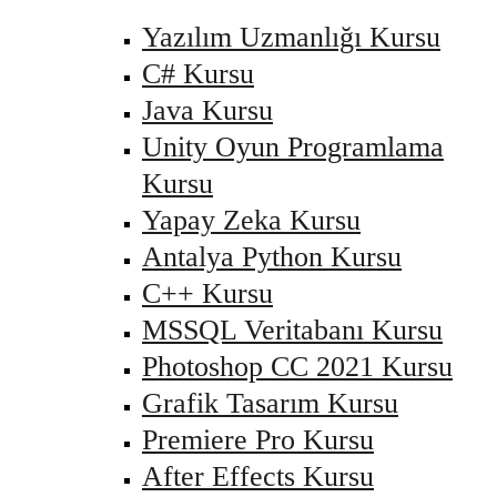
Yazılım Uzmanlığı Kursu
C# Kursu
Java Kursu
Unity Oyun Programlama
Kursu
Yapay Zeka Kursu
Antalya Python Kursu
C++ Kursu
MSSQL Veritabanı Kursu
Photoshop CC 2021 Kursu
Grafik Tasarım Kursu
Premiere Pro Kursu
After Effects Kursu