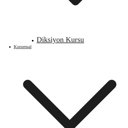
Diksiyon Kursu
Kurumsal