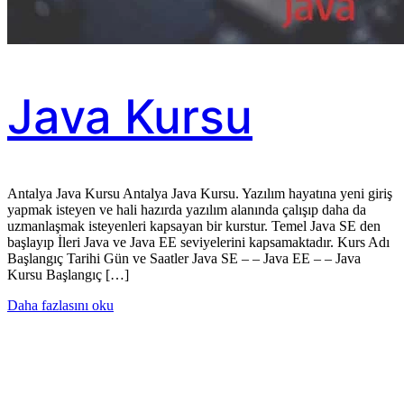
Java Kursu
Antalya Java Kursu Antalya Java Kursu. Yazılım hayatına yeni giriş
yapmak isteyen ve hali hazırda yazılım alanında çalışıp daha da
uzmanlaşmak isteyenleri kapsayan bir kurstur. Temel Java SE den
başlayıp İleri Java ve Java EE seviyelerini kapsamaktadır. Kurs Adı
Başlangıç Tarihi Gün ve Saatler Java SE – – Java EE – – Java
Kursu Başlangıç […]
Daha fazlasını oku