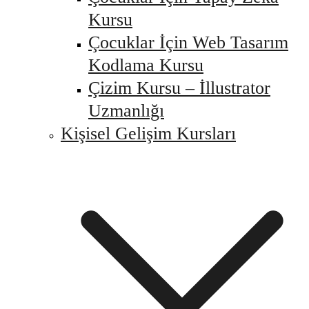
Kursu
Çocuklar İçin Web Tasarım
Kodlama Kursu
Çizim Kursu – İllustrator
Uzmanlığı
Kişisel Gelişim Kursları