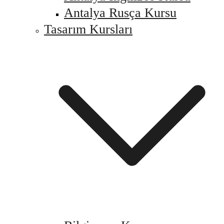
Antalya Rusça Kursu
Tasarım Kursları