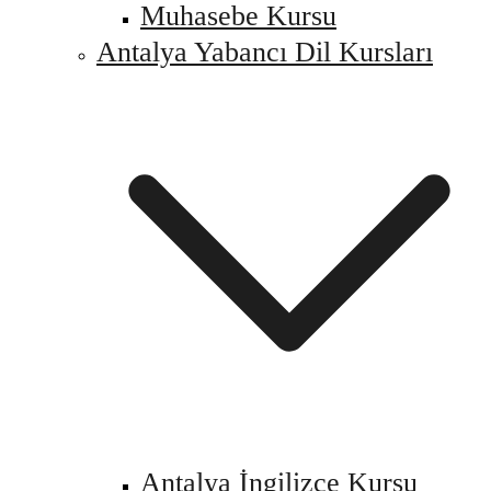
Muhasebe Kursu
Antalya Yabancı Dil Kursları
Antalya İngilizce Kursu