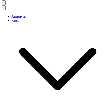
Anasayfa
Kurslar