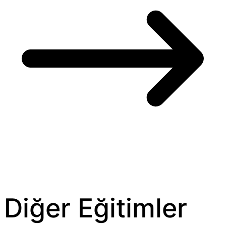
Diğer Eğitimler