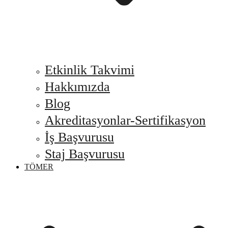
Etkinlik Takvimi
Hakkımızda
Blog
Akreditasyonlar-Sertifikasyon
İş Başvurusu
Staj Başvurusu
TÖMER