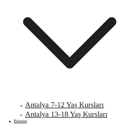
Antalya 7-12 Yaş Kursları
Antalya 13-18 Yaş Kursları
İletişim