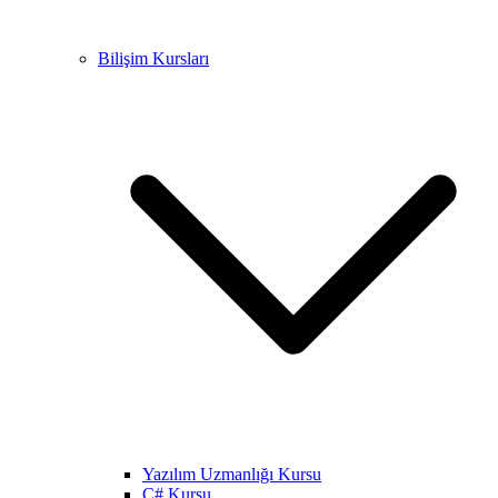
Bilişim Kursları
Yazılım Uzmanlığı Kursu
C# Kursu