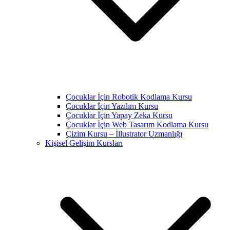
Çocuklar İçin Robotik Kodlama Kursu
Çocuklar İçin Yazılım Kursu
Çocuklar İçin Yapay Zeka Kursu
Çocuklar İçin Web Tasarım Kodlama Kursu
Çizim Kursu – İllustrator Uzmanlığı
Kişisel Gelişim Kursları