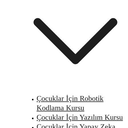
Çocuklar İçin Robotik
Kodlama Kursu
Çocuklar İçin Yazılım Kursu
Çocuklar İçin Yapay Zeka