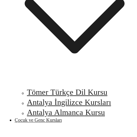
Tömer Türkçe Dil Kursu
Antalya İngilizce Kursları
Antalya Almanca Kursu
Çocuk ve Genç Kursları