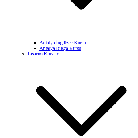
Antalya İngilizce Kursu
Antalya Rusça Kursu
Tasarım Kursları