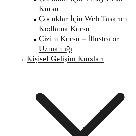
Kursu
Çocuklar İçin Web Tasarım
Kodlama Kursu
Çizim Kursu – İllustrator
Uzmanlığı
Kişisel Gelişim Kursları