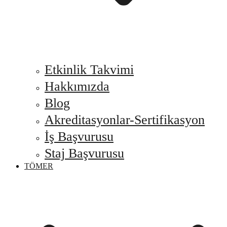
Etkinlik Takvimi
Hakkımızda
Blog
Akreditasyonlar-Sertifikasyon
İş Başvurusu
Staj Başvurusu
TÖMER