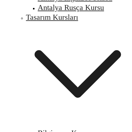
Antalya Rusça Kursu
Tasarım Kursları