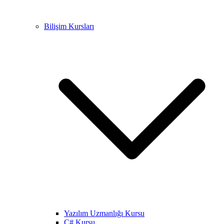
Bilişim Kursları
Yazılım Uzmanlığı Kursu
C# Kursu