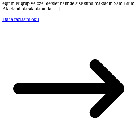
eğitimler grup ve özel dersler halinde size sunulmaktadır. Sam Bilim
Akademi olarak alanında […]
Daha fazlasını oku