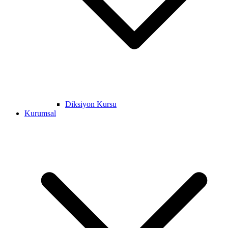
Diksiyon Kursu
Kurumsal