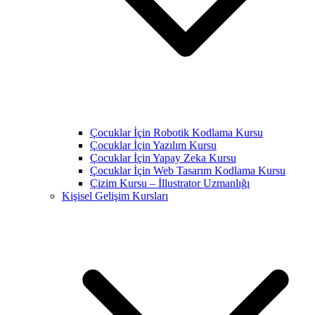
Çocuklar İçin Robotik Kodlama Kursu
Çocuklar İçin Yazılım Kursu
Çocuklar İçin Yapay Zeka Kursu
Çocuklar İçin Web Tasarım Kodlama Kursu
Çizim Kursu – İllustrator Uzmanlığı
Kişisel Gelişim Kursları