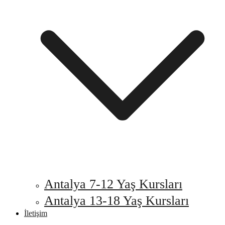
Antalya 7-12 Yaş Kursları
Antalya 13-18 Yaş Kursları
İletişim