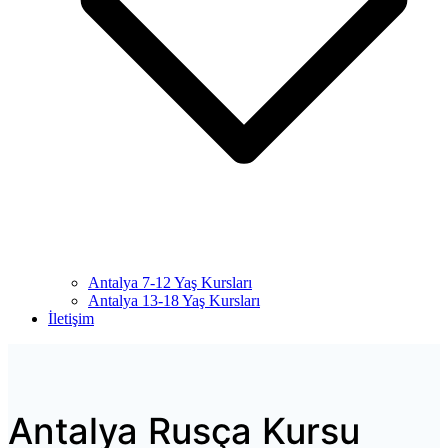
Antalya 7-12 Yaş Kursları
Antalya 13-18 Yaş Kursları
İletişim
Antalya Rusça Kursu