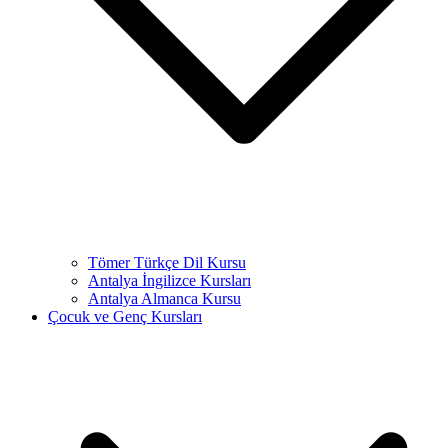
Tömer Türkçe Dil Kursu
Antalya İngilizce Kursları
Antalya Almanca Kursu
Çocuk ve Genç Kursları