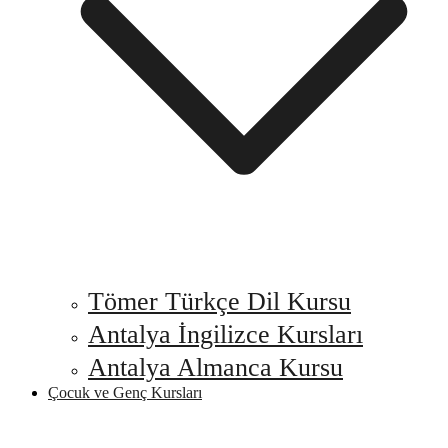
Tömer Türkçe Dil Kursu
Antalya İngilizce Kursları
Antalya Almanca Kursu
Çocuk ve Genç Kursları