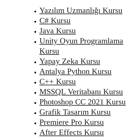
Yazılım Uzmanlığı Kursu
C# Kursu
Java Kursu
Unity Oyun Programlama
Kursu
Yapay Zeka Kursu
Antalya Python Kursu
C++ Kursu
MSSQL Veritabanı Kursu
Photoshop CC 2021 Kursu
Grafik Tasarım Kursu
Premiere Pro Kursu
After Effects Kursu