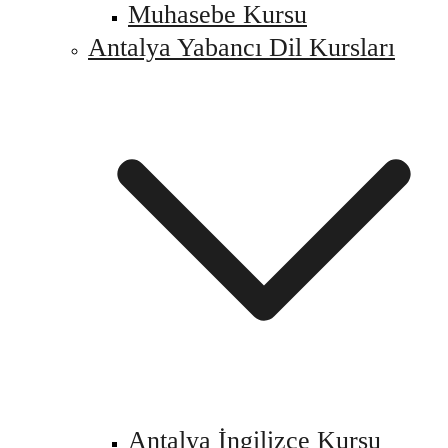
Muhasebe Kursu
Antalya Yabancı Dil Kursları
Antalya İngilizce Kursu