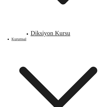
Diksiyon Kursu
Kurumsal