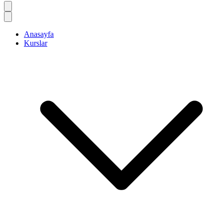
Anasayfa
Kurslar