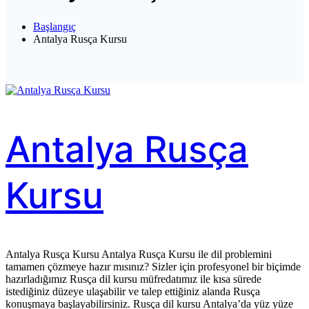
Başlangıç
Antalya Rusça Kursu
Antalya Rusça
Kursu
Antalya Rusça Kursu Antalya Rusça Kursu ile dil problemini
tamamen çözmeye hazır mısınız? Sizler için profesyonel bir biçimde
hazırladığımız Rusça dil kursu müfredatımız ile kısa sürede
istediğiniz düzeye ulaşabilir ve talep ettiğiniz alanda Rusça
konuşmaya başlayabilirsiniz. Rusça dil kursu Antalya’da yüz yüze