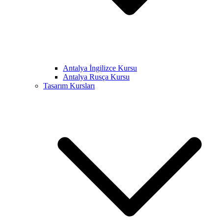
Antalya İngilizce Kursu
Antalya Rusça Kursu
Tasarım Kursları