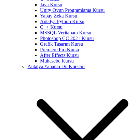
Java Kursu
Unity Oyun Programlama Kursu
Yapay Zeka Kursu
Antalya Python Kursu
C++ Kursu
MSSQL Veritabanı Kursu
Photoshop CC 2021 Kursu
Grafik Tasarım Kursu
Premiere Pro Kursu
After Effects Kursu
Muhasebe Kursu
Antalya Yabancı Dil Kursları