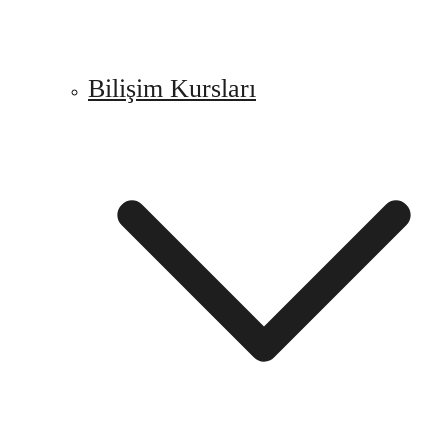
Bilişim Kursları