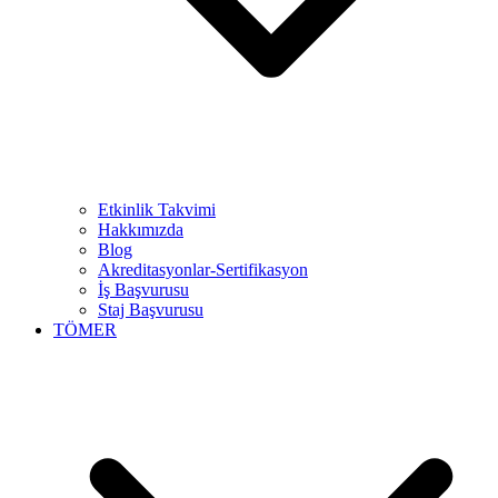
Etkinlik Takvimi
Hakkımızda
Blog
Akreditasyonlar-Sertifikasyon
İş Başvurusu
Staj Başvurusu
TÖMER