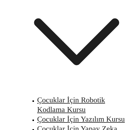
Çocuklar İçin Robotik
Kodlama Kursu
Çocuklar İçin Yazılım Kursu
Çocuklar İçin Yapay Zeka