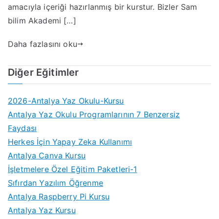
amacıyla içeriği hazırlanmış bir kurstur. Bizler Sam
bilim Akademi […]
Daha fazlasını oku
Diğer Eğitimler
2026-Antalya Yaz Okulu-Kursu
Antalya Yaz Okulu Programlarının 7 Benzersiz
Faydası
Herkes İçin Yapay Zeka Kullanımı
Antalya Canva Kursu
İşletmelere Özel Eğitim Paketleri-1
Sıfırdan Yazılım Öğrenme
Antalya Raspberry Pi Kursu
Antalya Yaz Kursu