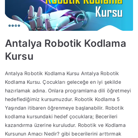
Antalya Robotik Kodlama
Kursu
Antalya Robotik Kodlama Kursu Antalya Robotik
Kodlama Kursu. Çocukları geleceğe en iyi şekilde
hazırlamak adına. Onlara programlama dili öğretmeyi
hedeflediğimiz kursumuzdur. Robotik Kodlama 5
Yaşından itibaren öğrenmeye başlanabilir. Robotik
kodlama kursundaki hedef çocuklara; Becerileri
kazandırma üzerine kuruludur. Robotik ve Kodlama
Kursunun Amacı Nedir? gibi becerilerini arttırmak