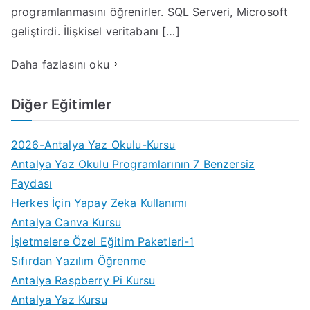
programlanmasını öğrenirler. SQL Serveri, Microsoft
geliştirdi. İlişkisel veritabanı […]
Daha fazlasını oku
Diğer Eğitimler
2026-Antalya Yaz Okulu-Kursu
Antalya Yaz Okulu Programlarının 7 Benzersiz
Faydası
Herkes İçin Yapay Zeka Kullanımı
Antalya Canva Kursu
İşletmelere Özel Eğitim Paketleri-1
Sıfırdan Yazılım Öğrenme
Antalya Raspberry Pi Kursu
Antalya Yaz Kursu