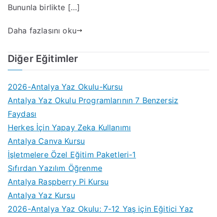
Bununla birlikte […]
Daha fazlasını oku
Diğer Eğitimler
2026-Antalya Yaz Okulu-Kursu
Antalya Yaz Okulu Programlarının 7 Benzersiz
Faydası
Herkes İçin Yapay Zeka Kullanımı
Antalya Canva Kursu
İşletmelere Özel Eğitim Paketleri-1
Sıfırdan Yazılım Öğrenme
Antalya Raspberry Pi Kursu
Antalya Yaz Kursu
2026-Antalya Yaz Okulu: 7-12 Yaş için Eğitici Yaz