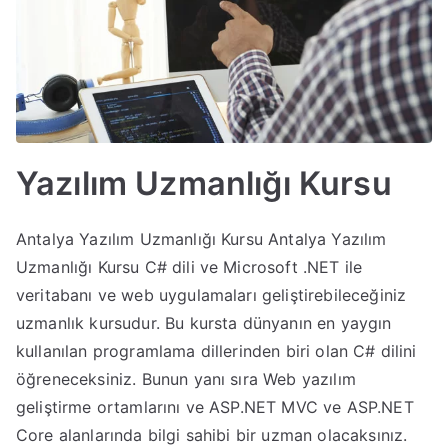
Yazılım Uzmanlığı Kursu
Antalya Yazılım Uzmanlığı Kursu Antalya Yazılım
Uzmanlığı Kursu C# dili ve Microsoft .NET ile
veritabanı ve web uygulamaları geliştirebileceğiniz
uzmanlık kursudur. Bu kursta dünyanın en yaygın
kullanılan programlama dillerinden biri olan C# dilini
öğreneceksiniz. Bunun yanı sıra Web yazılım
geliştirme ortamlarını ve ASP.NET MVC ve ASP.NET
Core alanlarında bilgi sahibi bir uzman olacaksınız.