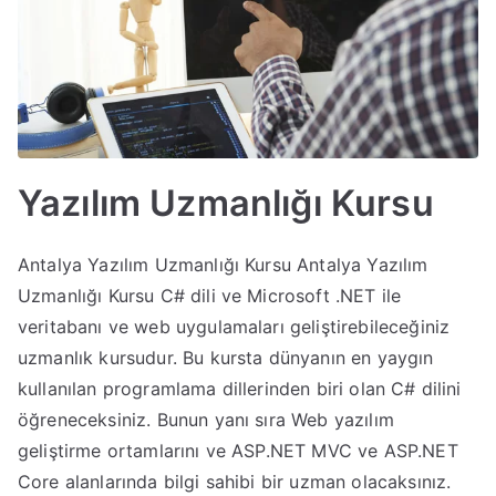
Yazılım Uzmanlığı Kursu
Antalya Yazılım Uzmanlığı Kursu Antalya Yazılım
Uzmanlığı Kursu C# dili ve Microsoft .NET ile
veritabanı ve web uygulamaları geliştirebileceğiniz
uzmanlık kursudur. Bu kursta dünyanın en yaygın
kullanılan programlama dillerinden biri olan C# dilini
öğreneceksiniz. Bunun yanı sıra Web yazılım
geliştirme ortamlarını ve ASP.NET MVC ve ASP.NET
Core alanlarında bilgi sahibi bir uzman olacaksınız.