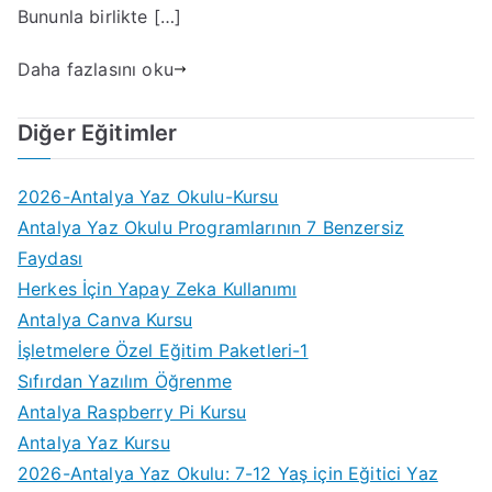
Bununla birlikte […]
Daha fazlasını oku
Diğer Eğitimler
2026-Antalya Yaz Okulu-Kursu
Antalya Yaz Okulu Programlarının 7 Benzersiz
Faydası
Herkes İçin Yapay Zeka Kullanımı
Antalya Canva Kursu
İşletmelere Özel Eğitim Paketleri-1
Sıfırdan Yazılım Öğrenme
Antalya Raspberry Pi Kursu
Antalya Yaz Kursu
2026-Antalya Yaz Okulu: 7-12 Yaş için Eğitici Yaz