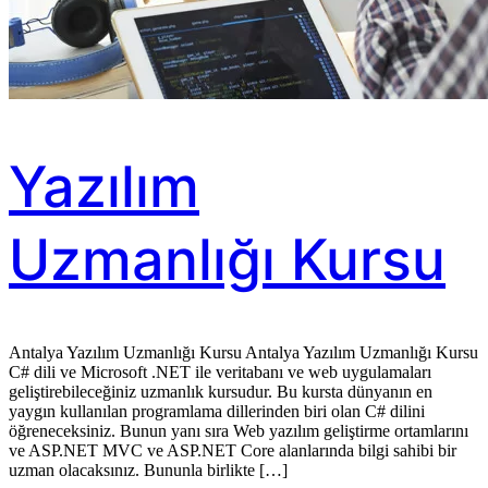
Yazılım
Uzmanlığı Kursu
Antalya Yazılım Uzmanlığı Kursu Antalya Yazılım Uzmanlığı Kursu
C# dili ve Microsoft .NET ile veritabanı ve web uygulamaları
geliştirebileceğiniz uzmanlık kursudur. Bu kursta dünyanın en
yaygın kullanılan programlama dillerinden biri olan C# dilini
öğreneceksiniz. Bunun yanı sıra Web yazılım geliştirme ortamlarını
ve ASP.NET MVC ve ASP.NET Core alanlarında bilgi sahibi bir
uzman olacaksınız. Bununla birlikte […]