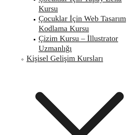
Kursu
Çocuklar İçin Web Tasarım
Kodlama Kursu
Çizim Kursu – İllustrator
Uzmanlığı
Kişisel Gelişim Kursları