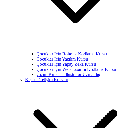
Çocuklar İçin Robotik Kodlama Kursu
Çocuklar İçin Yazılım Kursu
Çocuklar İçin Yapay Zeka Kursu
Çocuklar İçin Web Tasarım Kodlama Kursu
Çizim Kursu – İllustrator Uzmanlığı
Kişisel Gelişim Kursları