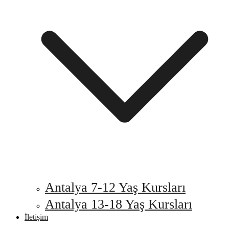
Antalya 7-12 Yaş Kursları
Antalya 13-18 Yaş Kursları
İletişim