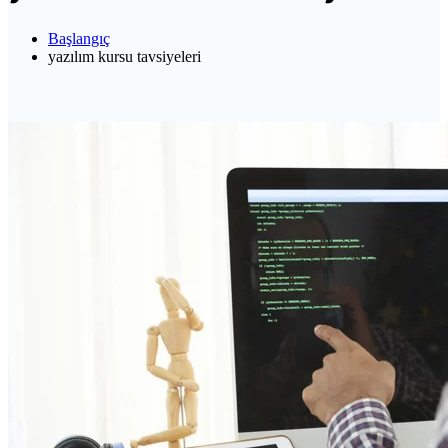
Başlangıç
yazılım kursu tavsiyeleri