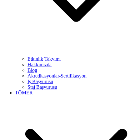
Etkinlik Takvimi
Hakkımızda
Blog
Akreditasyonlar-Sertifikasyon
İş Başvurusu
Staj Başvurusu
TÖMER