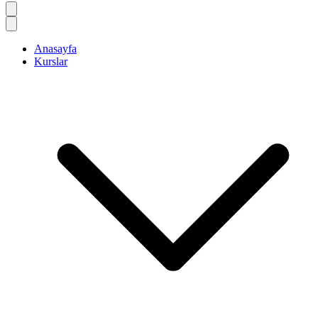
Anasayfa
Kurslar