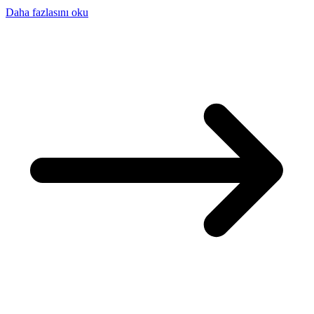
Daha fazlasını oku