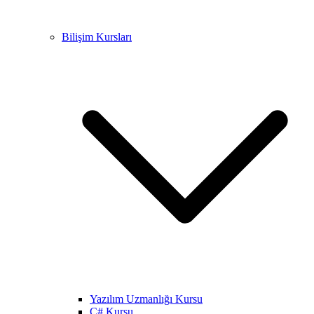
Bilişim Kursları
Yazılım Uzmanlığı Kursu
C# Kursu