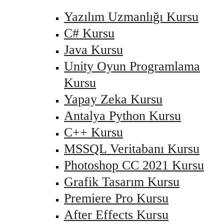
Yazılım Uzmanlığı Kursu
C# Kursu
Java Kursu
Unity Oyun Programlama
Kursu
Yapay Zeka Kursu
Antalya Python Kursu
C++ Kursu
MSSQL Veritabanı Kursu
Photoshop CC 2021 Kursu
Grafik Tasarım Kursu
Premiere Pro Kursu
After Effects Kursu