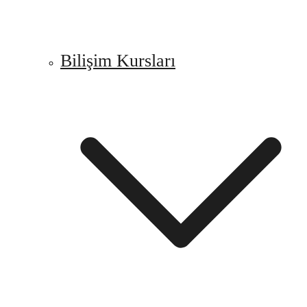
Bilişim Kursları