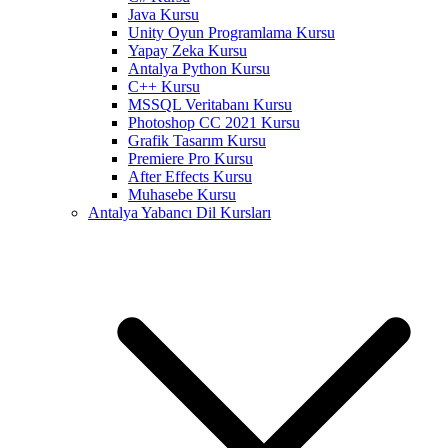
Java Kursu
Unity Oyun Programlama Kursu
Yapay Zeka Kursu
Antalya Python Kursu
C++ Kursu
MSSQL Veritabanı Kursu
Photoshop CC 2021 Kursu
Grafik Tasarım Kursu
Premiere Pro Kursu
After Effects Kursu
Muhasebe Kursu
Antalya Yabancı Dil Kursları