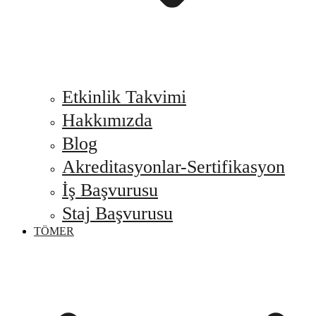
Etkinlik Takvimi
Hakkımızda
Blog
Akreditasyonlar-Sertifikasyon
İş Başvurusu
Staj Başvurusu
TÖMER