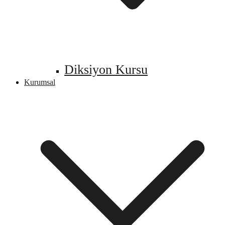
Diksiyon Kursu
Kurumsal