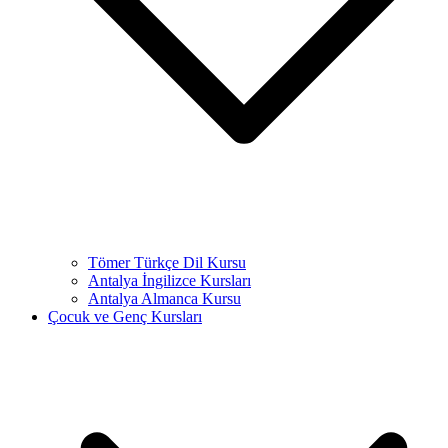
Tömer Türkçe Dil Kursu
Antalya İngilizce Kursları
Antalya Almanca Kursu
Çocuk ve Genç Kursları