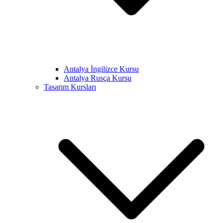
Antalya İngilizce Kursu
Antalya Rusça Kursu
Tasarım Kursları