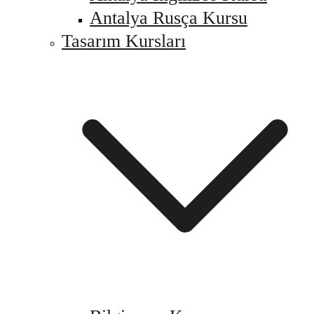
Antalya Rusça Kursu
Tasarım Kursları