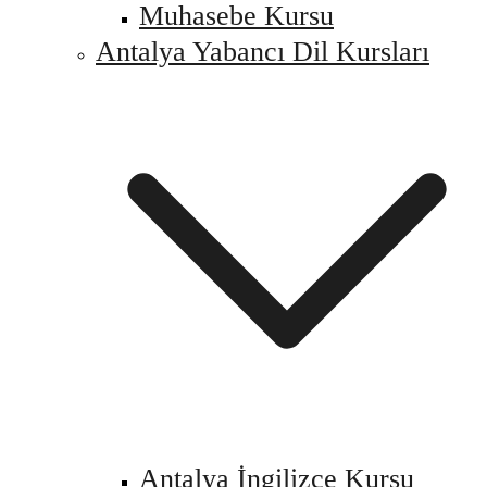
Muhasebe Kursu
Antalya Yabancı Dil Kursları
Antalya İngilizce Kursu