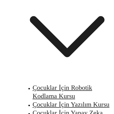
Çocuklar İçin Robotik
Kodlama Kursu
Çocuklar İçin Yazılım Kursu
Çocuklar İçin Yapay Zeka