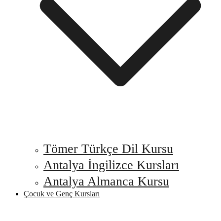
Tömer Türkçe Dil Kursu
Antalya İngilizce Kursları
Antalya Almanca Kursu
Çocuk ve Genç Kursları