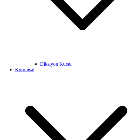
Diksiyon Kursu
Kurumsal