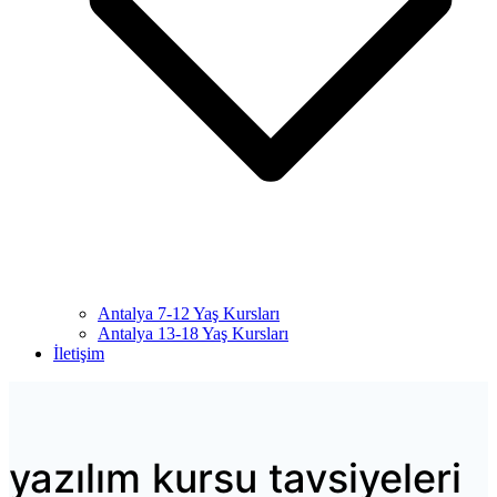
Antalya 7-12 Yaş Kursları
Antalya 13-18 Yaş Kursları
İletişim
yazılım kursu tavsiyeleri