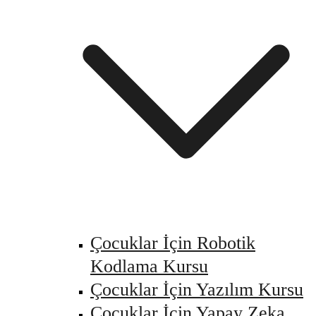
Çocuklar İçin Robotik
Kodlama Kursu
Çocuklar İçin Yazılım Kursu
Çocuklar İçin Yapay Zeka