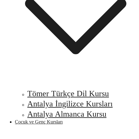
Tömer Türkçe Dil Kursu
Antalya İngilizce Kursları
Antalya Almanca Kursu
Çocuk ve Genç Kursları