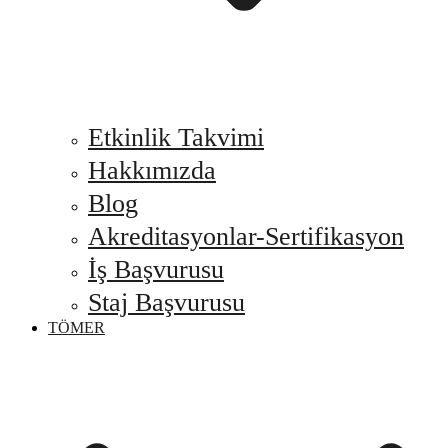
Etkinlik Takvimi
Hakkımızda
Blog
Akreditasyonlar-Sertifikasyon
İş Başvurusu
Staj Başvurusu
TÖMER