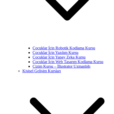
Çocuklar İçin Robotik Kodlama Kursu
Çocuklar İçin Yazılım Kursu
Çocuklar İçin Yapay Zeka Kursu
Çocuklar İçin Web Tasarım Kodlama Kursu
Çizim Kursu – İllustrator Uzmanlığı
Kişisel Gelişim Kursları