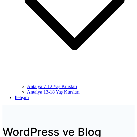
Antalya 7-12 Yaş Kursları
Antalya 13-18 Yaş Kursları
İletişim
WordPress ve Blog