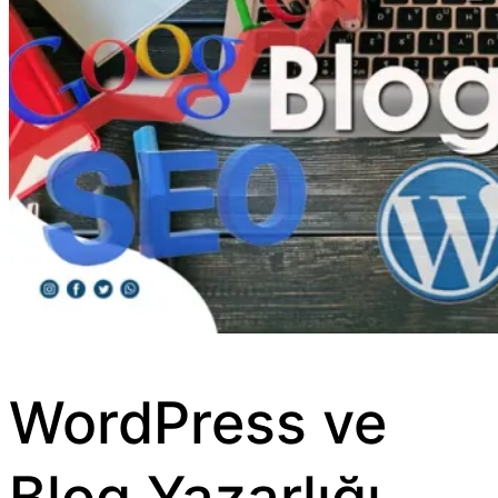
WordPress ve
Blog Yazarlığı