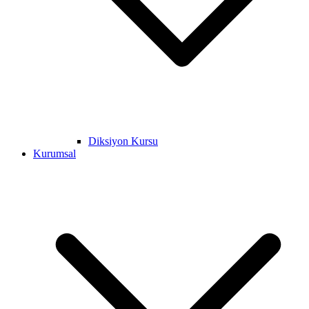
Diksiyon Kursu
Kurumsal