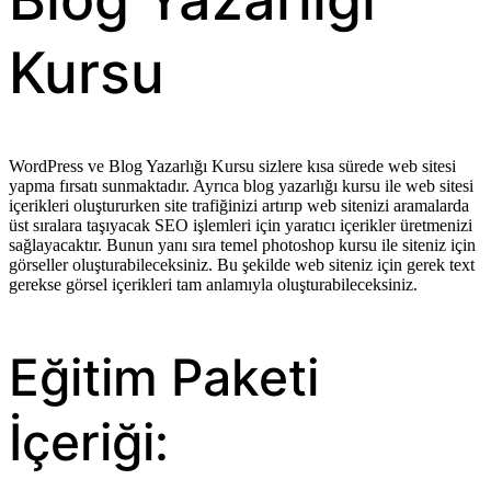
Kursu
WordPress ve Blog Yazarlığı Kursu sizlere kısa sürede web sitesi
yapma fırsatı sunmaktadır. Ayrıca blog yazarlığı kursu ile web sitesi
içerikleri oluştururken site trafiğinizi artırıp web sitenizi aramalarda
üst sıralara taşıyacak SEO işlemleri için yaratıcı içerikler üretmenizi
sağlayacaktır. Bunun yanı sıra temel photoshop kursu ile siteniz için
görseller oluşturabileceksiniz. Bu şekilde web siteniz için gerek text
gerekse görsel içerikleri tam anlamıyla oluşturabileceksiniz.
Eğitim Paketi
İçeriği: