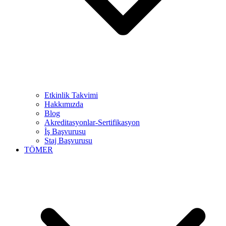
Etkinlik Takvimi
Hakkımızda
Blog
Akreditasyonlar-Sertifikasyon
İş Başvurusu
Staj Başvurusu
TÖMER