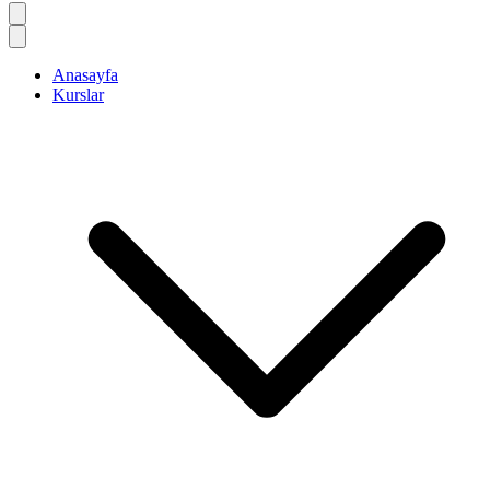
Anasayfa
Kurslar