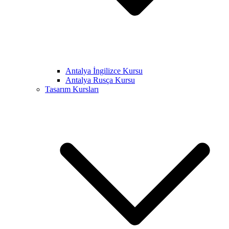
Antalya İngilizce Kursu
Antalya Rusça Kursu
Tasarım Kursları