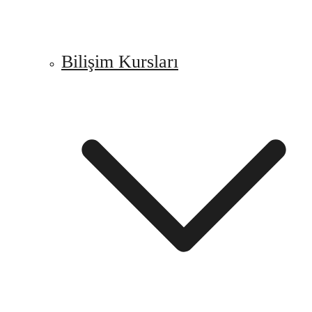
Bilişim Kursları