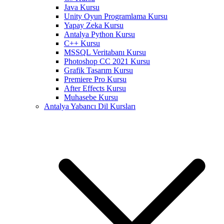
Java Kursu
Unity Oyun Programlama Kursu
Yapay Zeka Kursu
Antalya Python Kursu
C++ Kursu
MSSQL Veritabanı Kursu
Photoshop CC 2021 Kursu
Grafik Tasarım Kursu
Premiere Pro Kursu
After Effects Kursu
Muhasebe Kursu
Antalya Yabancı Dil Kursları