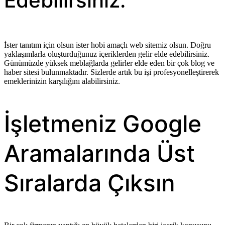
Edebilirsiniz.
İster tanıtım için olsun ister hobi amaçlı web sitemiz olsun. Doğru
yaklaşımlarla oluşturduğunuz içeriklerden gelir elde edebilirsiniz.
Günümüzde yüksek meblağlarda gelirler elde eden bir çok blog ve
haber sitesi bulunmaktadır. Sizlerde artık bu işi profesyonelleştirerek
emeklerinizin karşılığını alabilirsiniz.
İşletmeniz Google
Aramalarında Üst
Sıralarda Çıksın