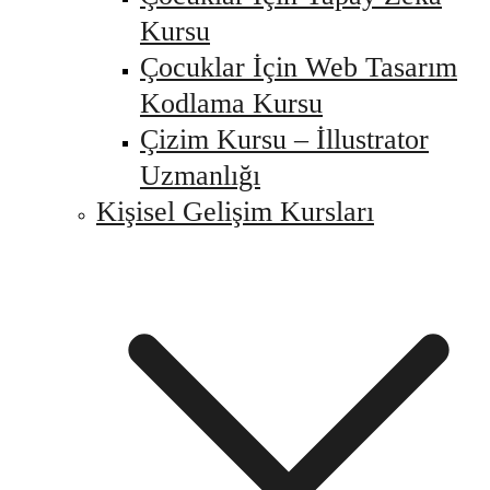
Kursu
Çocuklar İçin Web Tasarım
Kodlama Kursu
Çizim Kursu – İllustrator
Uzmanlığı
Kişisel Gelişim Kursları