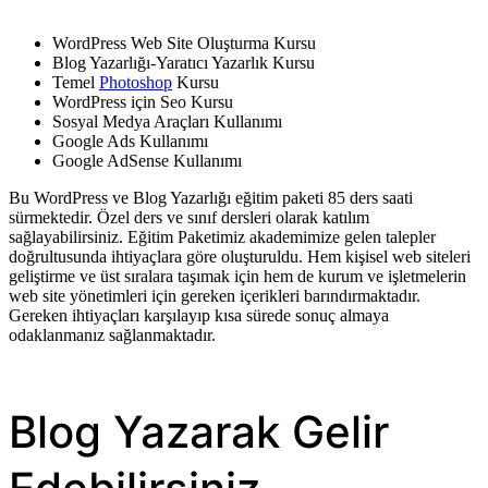
WordPress Web Site Oluşturma Kursu
Blog Yazarlığı-Yaratıcı Yazarlık Kursu
Temel
Photoshop
Kursu
WordPress için Seo Kursu
Sosyal Medya Araçları Kullanımı
Google Ads Kullanımı
Google AdSense Kullanımı
Bu WordPress ve Blog Yazarlığı eğitim paketi 85 ders saati
sürmektedir. Özel ders ve sınıf dersleri olarak katılım
sağlayabilirsiniz. Eğitim Paketimiz akademimize gelen talepler
doğrultusunda ihtiyaçlara göre oluşturuldu. Hem kişisel web siteleri
geliştirme ve üst sıralara taşımak için hem de kurum ve işletmelerin
web site yönetimleri için gereken içerikleri barındırmaktadır.
Gereken ihtiyaçları karşılayıp kısa sürede sonuç almaya
odaklanmanız sağlanmaktadır.
Blog Yazarak Gelir