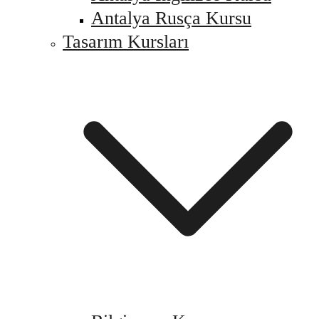
Antalya Rusça Kursu
Tasarım Kursları