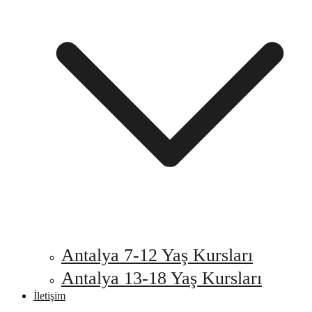
Antalya 7-12 Yaş Kursları
Antalya 13-18 Yaş Kursları
İletişim