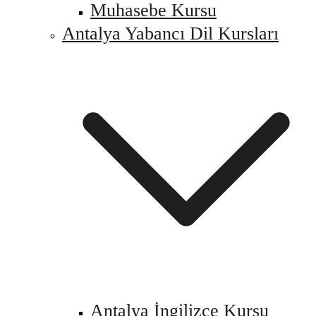
Muhasebe Kursu
Antalya Yabancı Dil Kursları
Antalya İngilizce Kursu