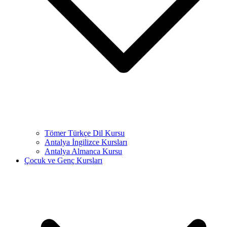
Tömer Türkçe Dil Kursu
Antalya İngilizce Kursları
Antalya Almanca Kursu
Çocuk ve Genç Kursları