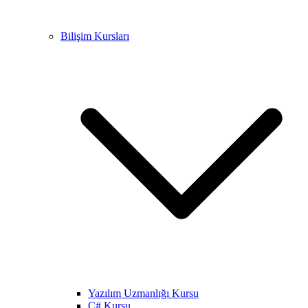
Bilişim Kursları
Yazılım Uzmanlığı Kursu
C# Kursu