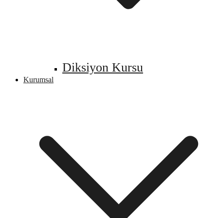
Diksiyon Kursu
Kurumsal