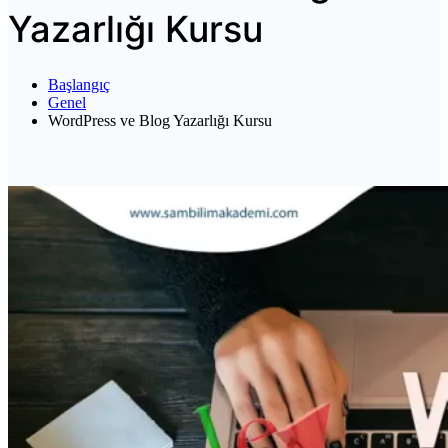
Yazarlığı Kursu
Başlangıç
Genel
WordPress ve Blog Yazarlığı Kursu