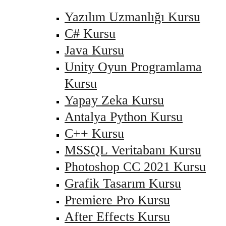
Yazılım Uzmanlığı Kursu
C# Kursu
Java Kursu
Unity Oyun Programlama
Kursu
Yapay Zeka Kursu
Antalya Python Kursu
C++ Kursu
MSSQL Veritabanı Kursu
Photoshop CC 2021 Kursu
Grafik Tasarım Kursu
Premiere Pro Kursu
After Effects Kursu