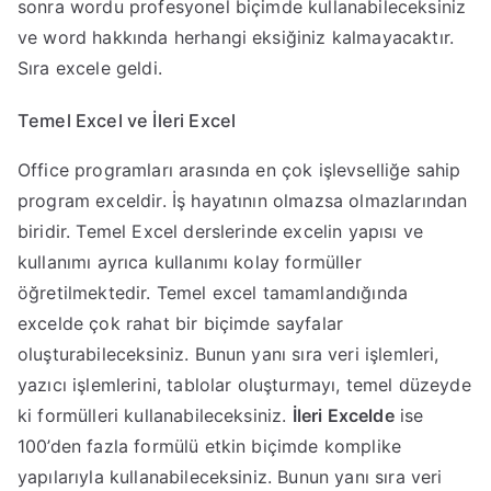
sonra wordu profesyonel biçimde kullanabileceksiniz
ve word hakkında herhangi eksiğiniz kalmayacaktır.
Sıra excele geldi.
Temel Excel ve İleri Excel
Office programları arasında en çok işlevselliğe sahip
program exceldir. İş hayatının olmazsa olmazlarından
biridir. Temel Excel derslerinde excelin yapısı ve
kullanımı ayrıca kullanımı kolay formüller
öğretilmektedir. Temel excel tamamlandığında
excelde çok rahat bir biçimde sayfalar
oluşturabileceksiniz. Bunun yanı sıra veri işlemleri,
yazıcı işlemlerini, tablolar oluşturmayı, temel düzeyde
ki formülleri kullanabileceksiniz.
İleri Excelde
ise
100’den fazla formülü etkin biçimde komplike
yapılarıyla kullanabileceksiniz. Bunun yanı sıra veri