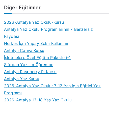
Diğer Eğitimler
2026-Antalya Yaz Okulu-Kursu
Antalya Yaz Okulu Programlarının 7 Benzersiz
Faydası
Herkes İçin Yapay Zeka Kullanımı
Antalya Canva Kursu
İşletmelere Özel Eğitim Paketleri-1
Sıfırdan Yazılım Öğrenme
Antalya Raspberry Pi Kursu
Antalya Yaz Kursu
2026-Antalya Yaz Okulu: 7-12 Yaş için Eğitici Yaz
Programı
2026-Antalya 13-18 Yaş Yaz Okulu