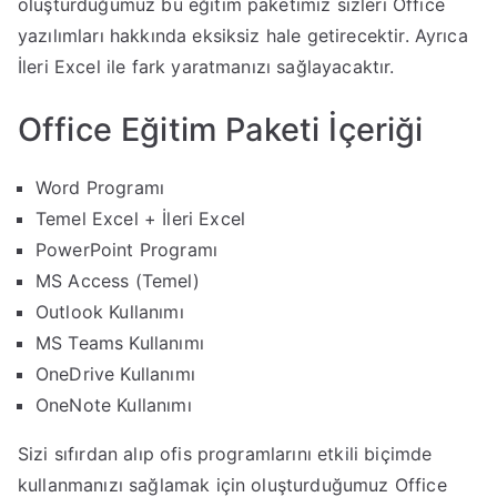
oluşturduğumuz bu eğitim paketimiz sizleri Office
yazılımları hakkında eksiksiz hale getirecektir. Ayrıca
İleri Excel ile fark yaratmanızı sağlayacaktır.
Office Eğitim Paketi İçeriği
Word Programı
Temel Excel + İleri Excel
PowerPoint Programı
MS Access (Temel)
Outlook Kullanımı
MS Teams Kullanımı
OneDrive Kullanımı
OneNote Kullanımı
Sizi sıfırdan alıp ofis programlarını etkili biçimde
kullanmanızı sağlamak için oluşturduğumuz Office