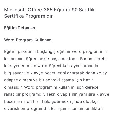
Microsoft Office 365 Eğitimi 90 Saatlik
Sertifika Programıdır.
Eğitim Detayları
Word Programı Kullanımı
Eğitim paketinin başlangıç eğitimi word programının
kullanımını öğrenmekle başlamaktadır. Bunun sebebi
kursiyerlerimizin word öğrenirken aynı zamanda
bilgisayar ve klavye becerilerini artırarak daha kolay
adapte olması ve bir sonraki aşama için hazır
olmasıdır. Word programını kullanımı son derece
rahat bir programdır. Teknik yapısının yanı sıra klavye
becerilerini en hızlı hale getirmek içinde oldukça
elverişli bir programdır. Bu aşama tamamlandıktan