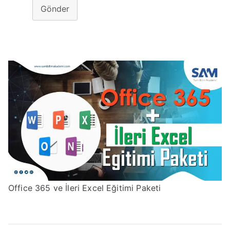
Gönder
Office 365 ve İleri Excel Eğitimi Paketi