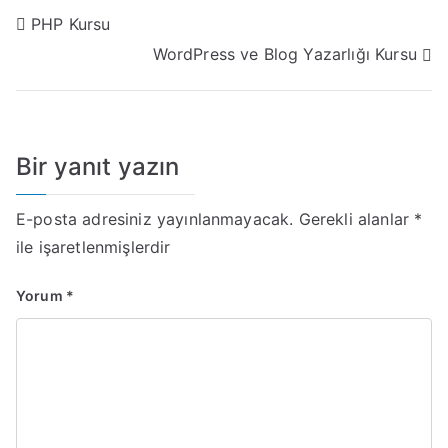
PHP Kursu
WordPress ve Blog Yazarlığı Kursu
Bir yanıt yazın
E-posta adresiniz yayınlanmayacak.
Gerekli alanlar
*
ile işaretlenmişlerdir
Yorum
*