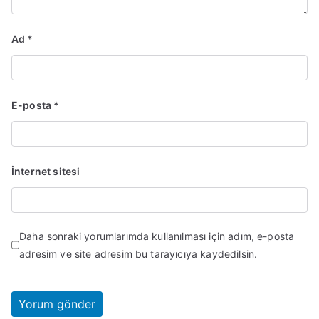
Ad
*
E-posta
*
İnternet sitesi
Daha sonraki yorumlarımda kullanılması için adım, e-posta
adresim ve site adresim bu tarayıcıya kaydedilsin.