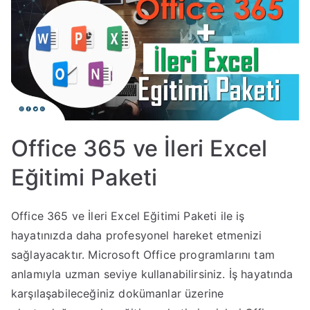
Office 365 ve İleri Excel
Eğitimi Paketi
Office 365 ve İleri Excel Eğitimi Paketi ile iş
hayatınızda daha profesyonel hareket etmenizi
sağlayacaktır. Microsoft Office programlarını tam
anlamıyla uzman seviye kullanabilirsiniz. İş hayatında
karşılaşabileceğiniz dokümanlar üzerine