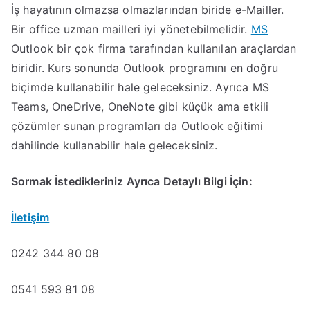
İş hayatının olmazsa olmazlarından biride e-Mailler.
Bir office uzman mailleri iyi yönetebilmelidir.
MS
Outlook bir çok firma tarafından kullanılan araçlardan
biridir. Kurs sonunda Outlook programını en doğru
biçimde kullanabilir hale geleceksiniz. Ayrıca MS
Teams, OneDrive, OneNote gibi küçük ama etkili
çözümler sunan programları da Outlook eğitimi
dahilinde kullanabilir hale geleceksiniz.
Sormak İstedikleriniz Ayrıca Detaylı Bilgi İçin:
İletişim
0242 344 80 08
0541 593 81 08