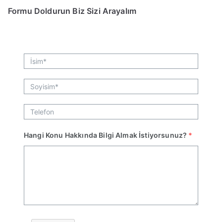
Formu Doldurun Biz Sizi Arayalım
Hangi Konu Hakkında Bilgi Almak İstiyorsunuz?
*