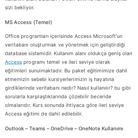
sizi bekliyor.
MS Access (Temel)
Office programları içerisinde Access Microsoft’un
veritabanı oluşturmak ve yönetmek için geliştirdiği
database sistemidir. Kullanım alanı oldukça geniş olan
Access
programı temel ve ileri seviye olarak
eğitimleri sunulmaktadır. Bu paket eğitimimize dahil
etmemizin sebebi kursiyerlerimizin iş hayatına
girdiklerinde veritabanı nedir? Nasıl kullanılır? bu gibi
sorularla karşılaştıklarında çözebilir beceride
olmalarıdır. Kurs sonunda ihtiyaca göre ileri seviye
Access eğitimi de dahil edilebilir.
Outlook – Teams – OneDrive – OneNote Kullanımı